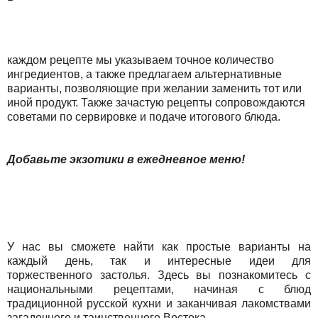
каждом рецепте мы указываем точное количество
ингредиентов, а также предлагаем альтернативные
варианты, позволяющие при желании заменить тот или
иной продукт. Также зачастую рецепты сопровождаются
советами по сервировке и подаче итогового блюда.
Добавьте экзотики в ежедневное меню!
У нас вы сможете найти как простые варианты на
каждый день, так и интересные идеи для
торжественного застолья. Здесь вы познакомитесь с
национальными рецептами, начиная с блюд
традиционной русской кухни и заканчивая лакомствами
загадочного и таинственного Востока.