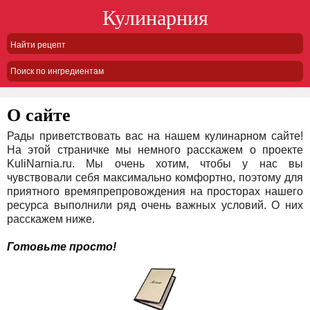
Кулинарния
Поиск по ингредиентам
О сайте
Рады приветствовать вас на нашем кулинарном сайте!
На этой страничке мы немного расскажем о проекте
KuliNarnia.ru. Мы очень хотим, чтобы у нас вы
чувствовали себя максимально комфортно, поэтому для
приятного времяпрепровождения на просторах нашего
ресурса выполнили ряд очень важных условий. О них
расскажем ниже.
Готовьте просто!