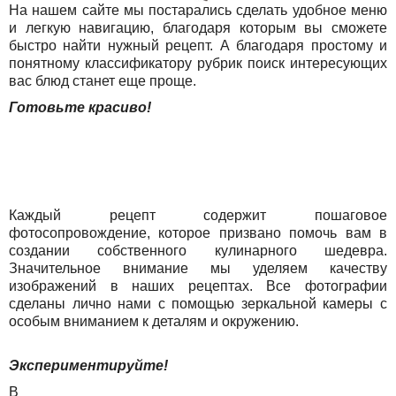
На нашем сайте мы постарались сделать удобное меню
и легкую навигацию, благодаря которым вы сможете
быстро найти нужный рецепт. А благодаря простому и
понятному классификатору рубрик поиск интересующих
вас блюд станет еще проще.
Готовьте красиво!
Каждый рецепт содержит пошаговое
фотосопровождение, которое призвано помочь вам в
создании собственного кулинарного шедевра.
Значительное внимание мы уделяем качеству
изображений в наших рецептах. Все фотографии
сделаны лично нами с помощью зеркальной камеры с
особым вниманием к деталям и окружению.
Экспериментируйте!
В