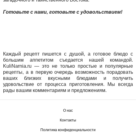
Готовьте с нами, готовьте с удовольствием!
Каждый рецепт пишется с душой, а готовое блюдо с
большим аппетитом съедается нашей командой.
KuliNarnia.ru
—
это не только простые и популярные
рецепты, а в первую очередь возможность порадовать
ваших близких вкусными блюдами и получить
удовольствие от процесса приготовления. Мы всегда
рады вашим комментариям и предложениям.
О нас
Контакты
Политика конфиденциальности