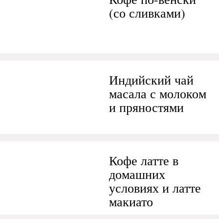
(со сливками)
Индийский чай
масала с молоком
и пряностями
Кофе латте в
домашних
условиях и латте
макиато