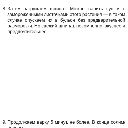
Затем загружаем шпинат. Можно варить суп и с
замороженными листочками этого растения — в таком
случае опускаем их в бульон без предварительной
разморозки. Но свежий шпинат, несомненно, вкуснее и
предпочтительнее.
Продолжаем варку 5 минут, не более. В конце солим/
перчим.