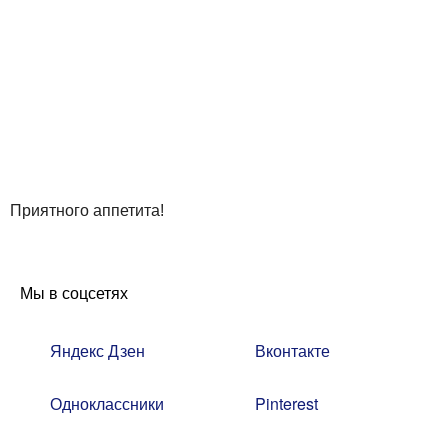
Приятного аппетита!
Мы в соцсетях
Яндекс Дзен
Вконтакте
Одноклассники
Pinterest