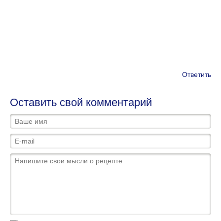
Ответить
Оставить свой комментарий