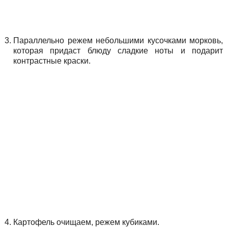
Параллельно режем небольшими кусочками морковь,
которая придаст блюду сладкие ноты и подарит
контрастные краски.
Картофель очищаем, режем кубиками.