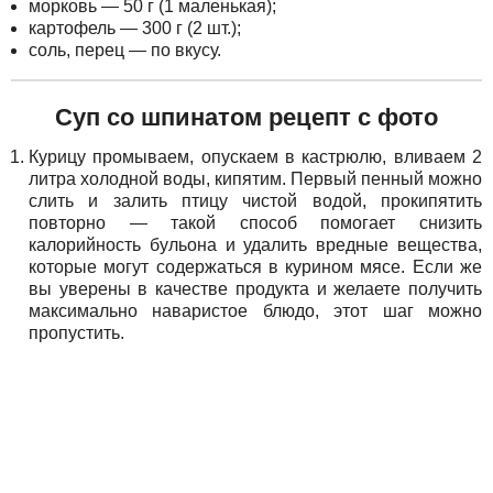
морковь — 50 г (1 маленькая);
картофель — 300 г (2 шт.);
соль, перец — по вкусу.
Суп со шпинатом рецепт с фото
Курицу промываем, опускаем в кастрюлю, вливаем 2
литра холодной воды, кипятим. Первый пенный можно
слить и залить птицу чистой водой, прокипятить
повторно — такой способ помогает снизить
калорийность бульона и удалить вредные вещества,
которые могут содержаться в курином мясе. Если же
вы уверены в качестве продукта и желаете получить
максимально наваристое блюдо, этот шаг можно
пропустить.