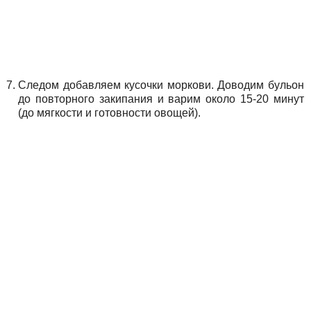
Следом добавляем кусочки моркови. Доводим бульон
до повторного закипания и варим около 15-20 минут
(до мягкости и готовности овощей).