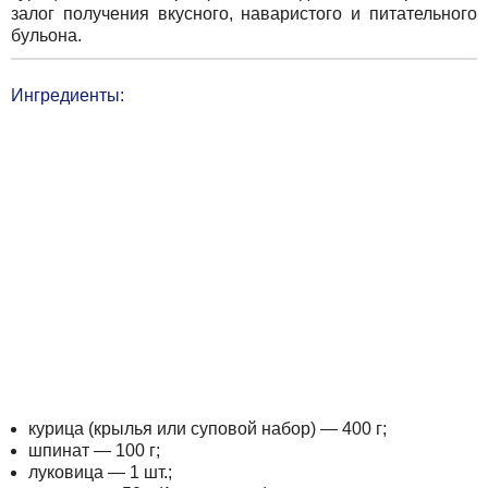
залог получения вкусного, наваристого и питательного
бульона.
Ингредиенты:
курица (крылья или суповой набор) — 400 г;
шпинат — 100 г;
луковица — 1 шт.;