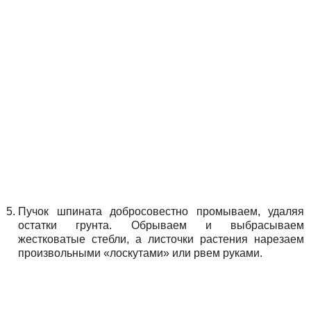
Пучок шпината добросовестно промываем, удаляя
остатки грунта. Обрываем и выбрасываем
жестковатые стебли, а листочки растения нарезаем
произвольными «лоскутами» или рвем руками.