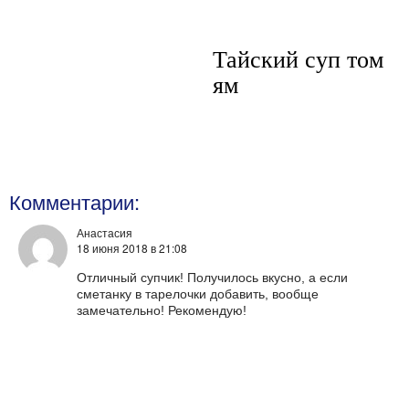
Тайский суп том
ям
Комментарии:
Анастасия
18 июня 2018
в 21:08
Отличный супчик! Получилось вкусно, а если
сметанку в тарелочки добавить, вообще
замечательно! Рекомендую!