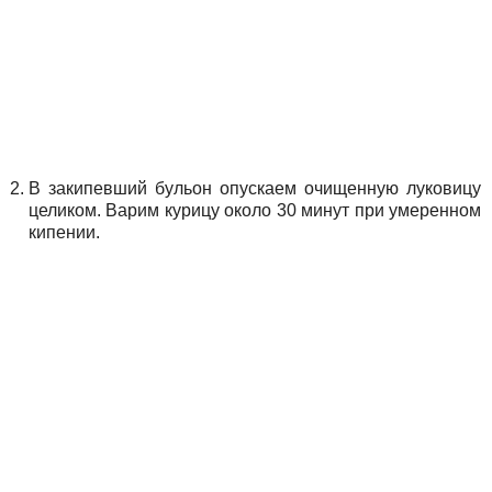
В закипевший бульон опускаем очищенную луковицу
целиком. Варим курицу около 30 минут при умеренном
кипении.