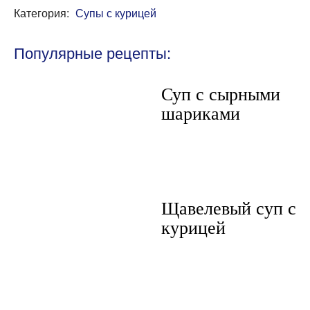
Категория:
Супы с курицей
Популярные рецепты:
Суп с сырными
шариками
Щавелевый суп с
курицей