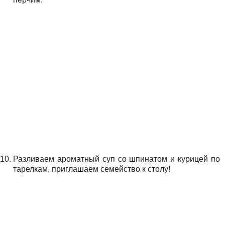
Разливаем ароматный суп со шпинатом и курицей по
тарелкам, приглашаем семейство к столу!