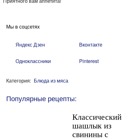
Приятного вам аппетита!
Мы в соцсетях
Яндекс Дзен
Вконтакте
Одноклассники
Pinterest
Категория:
Блюда из мяса
Популярные рецепты:
Классический
шашлык из
свинины с