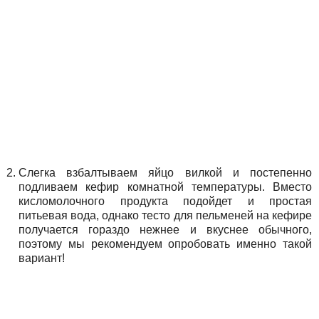
Слегка взбалтываем яйцо вилкой и постепенно
подливаем кефир комнатной температуры. Вместо
кисломолочного продукта подойдет и простая
питьевая вода, однако тесто для пельменей на кефире
получается гораздо нежнее и вкуснее обычного,
поэтому мы рекомендуем опробовать именно такой
вариант!