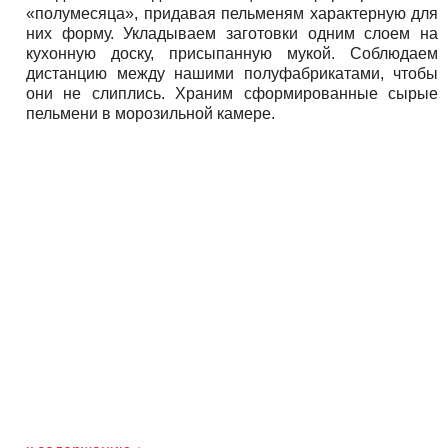
«полумесяца», придавая пельменям характерную для
них форму. Укладываем заготовки одним слоем на
кухонную доску, присыпанную мукой. Соблюдаем
дистанцию между нашими полуфабрикатами, чтобы
они не слиплись. Храним сформированные сырые
пельмени в морозильной камере.