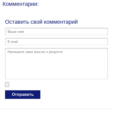
Комментарии:
Оставить свой комментарий