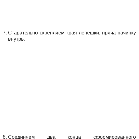
Старательно скрепляем края лепешки, пряча начинку
внутрь.
Соединяем два конца сформированного