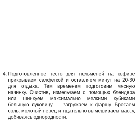
Подготовленное тесто для пельменей на кефире
прикрываем салфеткой и оставляем минут на 20-30
для отдыха. Тем временем подготовим мясную
начинку. Очистив, измельчаем с помощью блендера
или шинкуем максимально мелкими кубиками
большую луковицу — загружаем к фаршу. Бросаем
соль, молотый перец и тщательно вымешиваем массу,
добиваясь однородности.