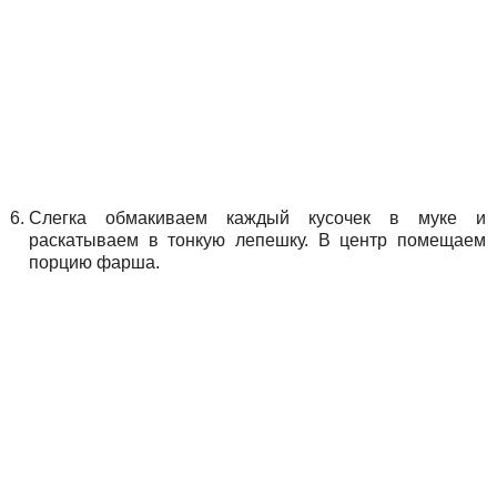
Слегка обмакиваем каждый кусочек в муке и
раскатываем в тонкую лепешку. В центр помещаем
порцию фарша.