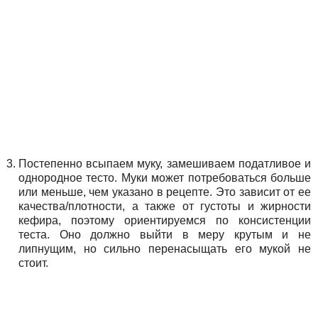
Постепенно всыпаем муку, замешиваем податливое и
однородное тесто. Муки может потребоваться больше
или меньше, чем указано в рецепте. Это зависит от ее
качества/плотности, а также от густоты и жирности
кефира, поэтому ориентируемся по консистенции
теста. Оно должно выйти в меру крутым и не
липнущим, но сильно перенасыщать его мукой не
стоит.