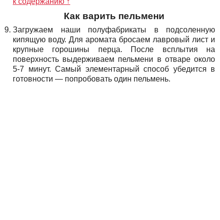
к содержанию ↑
Как варить пельмени
Загружаем наши полуфабрикаты в подсоленную
кипящую воду. Для аромата бросаем лавровый лист и
крупные горошины перца. После всплытия на
поверхность выдерживаем пельмени в отваре около
5-7 минут. Самый элементарный способ убедится в
готовности — попробовать один пельмень.