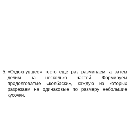
«Отдохнувшее» тесто еще раз разминаем, а затем
делим на несколько частей. Формируем
продолговатые «колбаски», каждую из которых
разрезаем на одинаковые по размеру небольшие
кусочки.