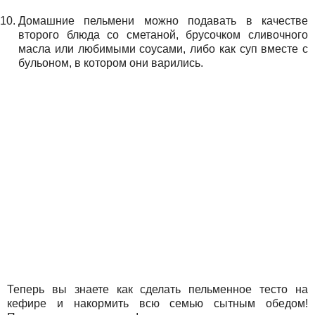
Домашние пельмени можно подавать в качестве
второго блюда со сметаной, брусочком сливочного
масла или любимыми соусами, либо как суп вместе с
бульоном, в котором они варились.
Теперь вы знаете как сделать пельменное тесто на
кефире и накормить всю семью сытным обедом!