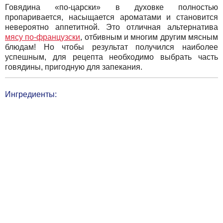
Говядина «по-царски» в духовке полностью
пропаривается, насыщается ароматами и становится
невероятно аппетитной. Это отличная альтернатива
мясу по-французски
, отбивным и многим другим мясным
блюдам! Но чтобы результат получился наиболее
успешным, для рецепта необходимо выбрать часть
говядины, пригодную для запекания.
Ингредиенты: