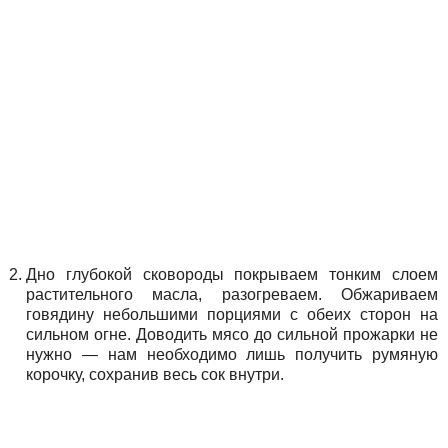
Дно глубокой сковороды покрываем тонким слоем
растительного масла, разогреваем. Обжариваем
говядину небольшими порциями с обеих сторон на
сильном огне. Доводить мясо до сильной прожарки не
нужно — нам необходимо лишь получить румяную
корочку, сохранив весь сок внутри.