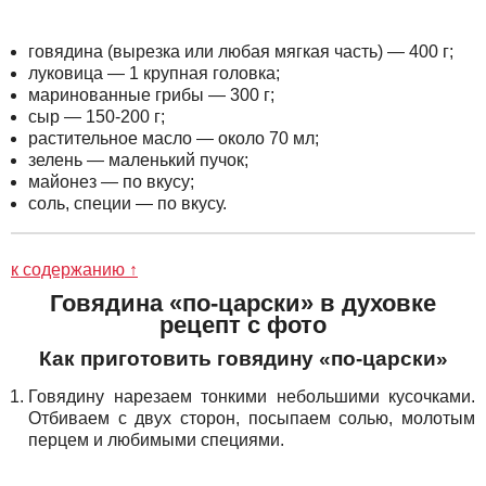
говядина (вырезка или любая мягкая часть) — 400 г;
луковица — 1 крупная головка;
маринованные грибы — 300 г;
сыр — 150-200 г;
растительное масло — около 70 мл;
зелень — маленький пучок;
майонез — по вкусу;
соль, специи — по вкусу.
к содержанию ↑
Говядина «по-царски» в духовке
рецепт с фото
Как приготовить говядину «по-царски»
Говядину нарезаем тонкими небольшими кусочками.
Отбиваем с двух сторон, посыпаем солью, молотым
перцем и любимыми специями.