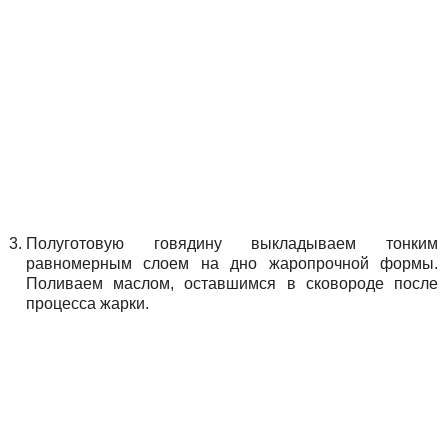
Полуготовую говядину выкладываем тонким
равномерным слоем на дно жаропрочной формы.
Поливаем маслом, оставшимся в сковороде после
процесса жарки.