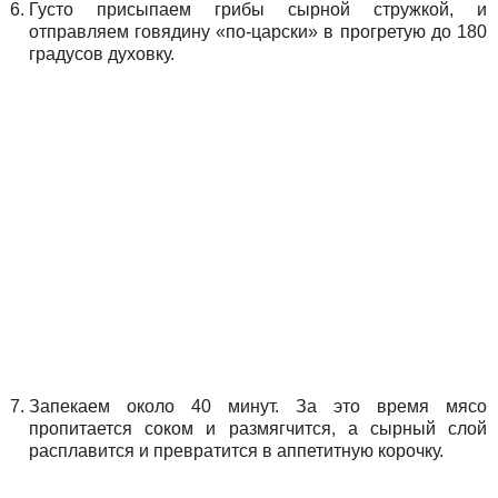
Густо присыпаем грибы сырной стружкой, и
отправляем говядину «по-царски» в прогретую до 180
градусов духовку.
Запекаем около 40 минут. За это время мясо
пропитается соком и размягчится, а сырный слой
расплавится и превратится в аппетитную корочку.