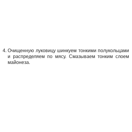
Очищенную луковицу шинкуем тонкими полукольцами
и распределяем по мясу. Смазываем тонким слоем
майонеза.