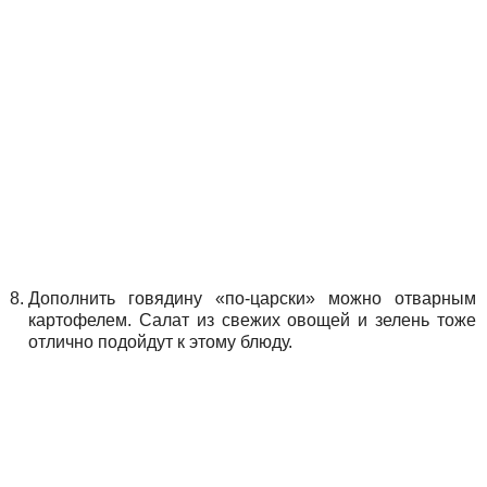
Дополнить говядину «по-царски» можно отварным
картофелем. Салат из свежих овощей и зелень тоже
отлично подойдут к этому блюду.