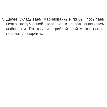
Далее укладываем маринованные грибы, посыпаем
мелко порубленной зеленью и снова смазываем
майонезом. По желанию грибной слой можно слегка
посолить/поперчить.