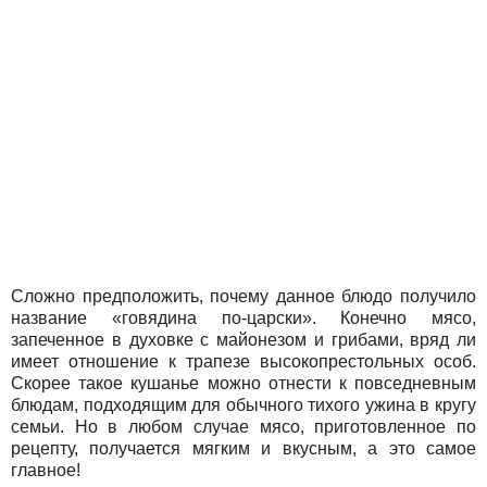
Сложно предположить, почему данное блюдо получило
название «говядина по-царски». Конечно мясо,
запеченное в духовке с майонезом и грибами, вряд ли
имеет отношение к трапезе высокопрестольных особ.
Скорее такое кушанье можно отнести к повседневным
блюдам, подходящим для обычного тихого ужина в кругу
семьи. Но в любом случае мясо, приготовленное по
рецепту, получается мягким и вкусным, а это самое
главное!