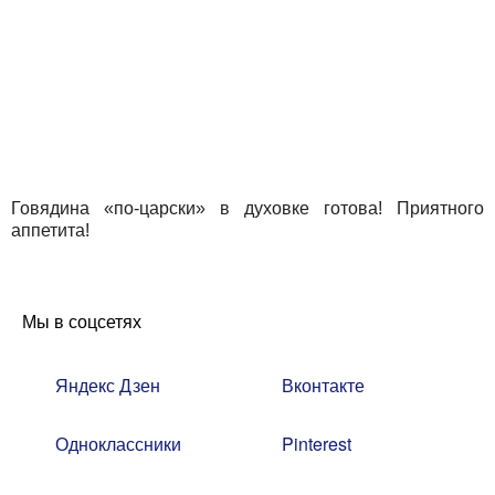
Говядина «по-царски» в духовке готова! Приятного
аппетита!
Мы в соцсетях
Яндекс Дзен
Вконтакте
Одноклассники
Pinterest