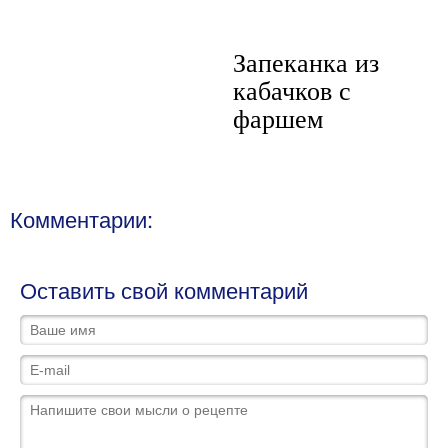
Запеканка из
кабачков с
фаршем
Комментарии:
Оставить свой комментарий