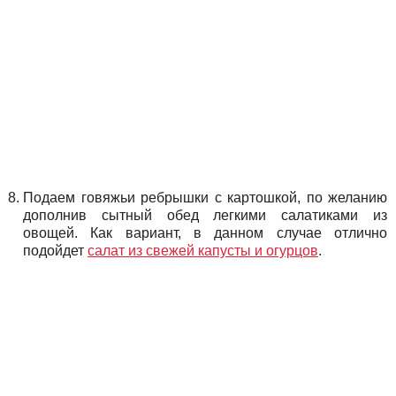
Подаем говяжьи ребрышки с картошкой, по желанию
дополнив сытный обед легкими салатиками из
овощей. Как вариант, в данном случае отлично
подойдет
салат из свежей капусты и огурцов
.