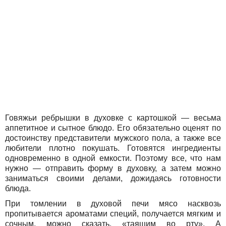
Говяжьи ребрышки в духовке с картошкой — весьма
аппетитное и сытное блюдо. Его обязательно оценят по
достоинству представители мужского пола, а также все
любители плотно покушать. Готовятся ингредиенты
одновременно в одной емкости. Поэтому все, что нам
нужно — отправить форму в духовку, а затем можно
заниматься своими делами, дожидаясь готовности
блюда.
При томлении в духовой печи мясо насквозь
пропитывается ароматами специй, получается мягким и
сочным, можно сказать, «таящим во рту». А