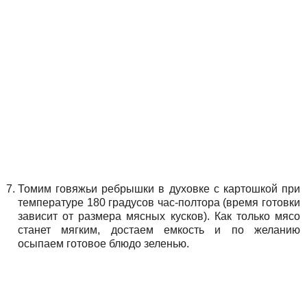
Томим говяжьи ребрышки в духовке с картошкой при
температуре 180 градусов час-полтора (время готовки
зависит от размера мясных кусков). Как только мясо
станет мягким, достаем емкость и по желанию
осыпаем готовое блюдо зеленью.