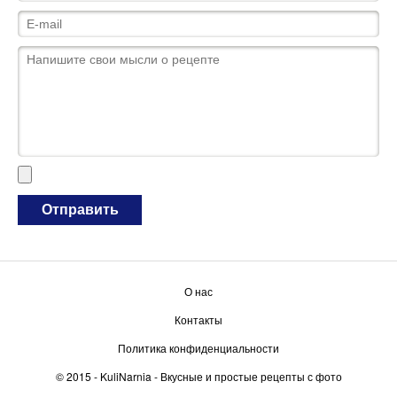
О нас
Контакты
Политика конфиденциальности
© 2015 -
KuliNarnia
- Вкусные и простые рецепты с фото