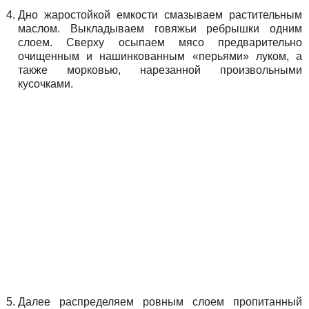
Дно жаростойкой емкости смазываем растительным
маслом. Выкладываем говяжьи ребрышки одним
слоем. Сверху осыпаем мясо предварительно
очищенным и нашинкованным «перьями» луком, а
также морковью, нарезанной произвольными
кусочками.
Далее распределяем ровным слоем пропитанный