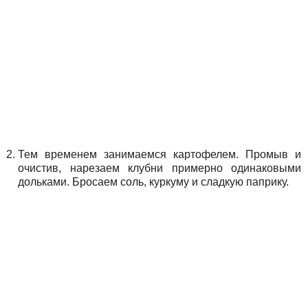
Тем временем занимаемся картофелем. Промыв и
очистив, нарезаем клубни примерно одинаковыми
дольками. Бросаем соль, куркуму и сладкую паприку.