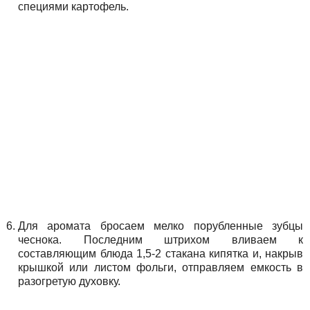
специями картофель.
Для аромата бросаем мелко порубленные зубцы
чеснока. Последним штрихом вливаем к
составляющим блюда 1,5-2 стакана кипятка и, накрыв
крышкой или листом фольги, отправляем емкость в
разогретую духовку.