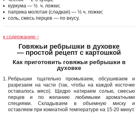
куркума — ½ ч. ложки;
паприка молотая (сладкая) — ½ ч. ложки;
соль, смесь перцев — по вкусу.
к содержанию ↑
Говяжьи ребрышки в духовке
— простой рецепт с картошкой
Как приготовить говяжьи ребрышки в
духовке
Ребрышки тщательно промываем, обсушиваем и
разрезаем на части (так, чтобы на каждой косточке
оставалось мясо). Щедро натираем солью, смесью
перцев и по желанию любимыми ароматными
специями. Складываем в объемную миску и
оставляем при комнатной температуре на 15-20 минут.