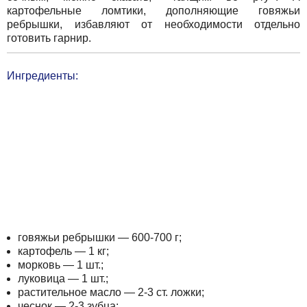
картофельные ломтики, дополняющие говяжьи
ребрышки, избавляют от необходимости отдельно
готовить гарнир.
Ингредиенты:
говяжьи ребрышки — 600-700 г;
картофель — 1 кг;
морковь — 1 шт.;
луковица — 1 шт.;
растительное масло — 2-3 ст. ложки;
чеснок — 2-3 зубца;