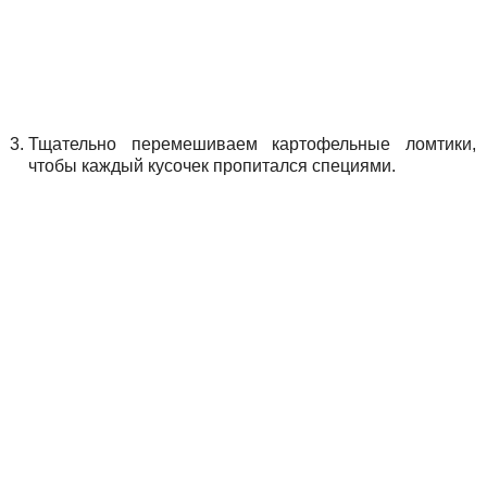
Тщательно перемешиваем картофельные ломтики,
чтобы каждый кусочек пропитался специями.