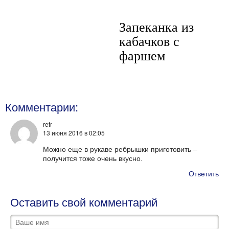
Запеканка из
кабачков с
фаршем
Комментарии:
retr
13 июня 2016
в 02:05
Можно еще в рукаве ребрышки приготовить –
получится тоже очень вкусно.
Ответить
Оставить свой комментарий