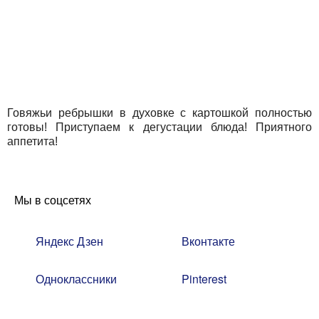
Говяжьи ребрышки в духовке с картошкой полностью
готовы! Приступаем к дегустации блюда! Приятного
аппетита!
Мы в соцсетях
Яндекс Дзен
Вконтакте
Одноклассники
Pinterest