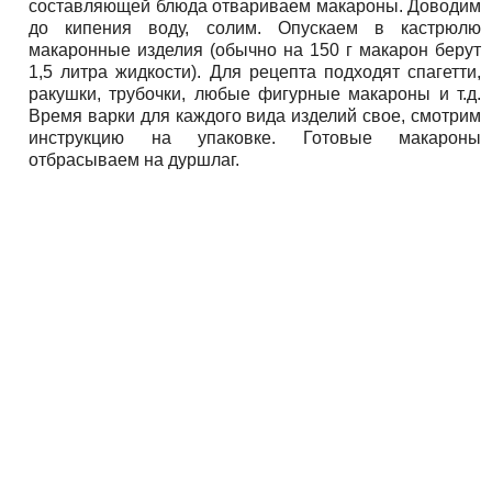
составляющей блюда отвариваем макароны. Доводим
до кипения воду, солим. Опускаем в кастрюлю
макаронные изделия (обычно на 150 г макарон берут
1,5 литра жидкости). Для рецепта подходят спагетти,
ракушки, трубочки, любые фигурные макароны и т.д.
Время варки для каждого вида изделий свое, смотрим
инструкцию на упаковке. Готовые макароны
отбрасываем на дуршлаг.