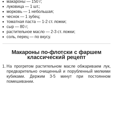
макароны — 150 г;
луковица — 1 шт.;
морковь — 1 небольшая;
чеснок — 1 зубец;
томатная паста — 1-2 ст. ложки;
сыр — 80 г;
растительное масло — 2-3 ст. ложки;
соль, перец — по вкусу.
Макароны по-флотски с фаршем
классический рецепт
На прогретом растительном масле обжариваем лук,
предварительно очищенный и порубленный мелкими
кубиками. Держим 3-5 минут при постоянном
помешивании.