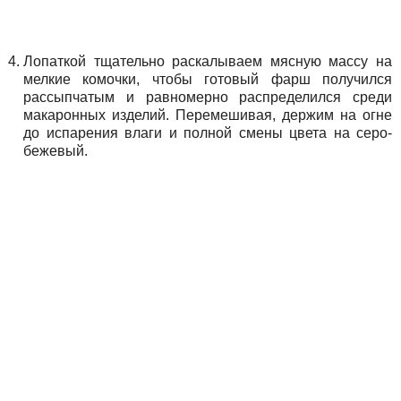
Лопаткой тщательно раскалываем мясную массу на
мелкие комочки, чтобы готовый фарш получился
рассыпчатым и равномерно распределился среди
макаронных изделий. Перемешивая, держим на огне
до испарения влаги и полной смены цвета на серо-
бежевый.