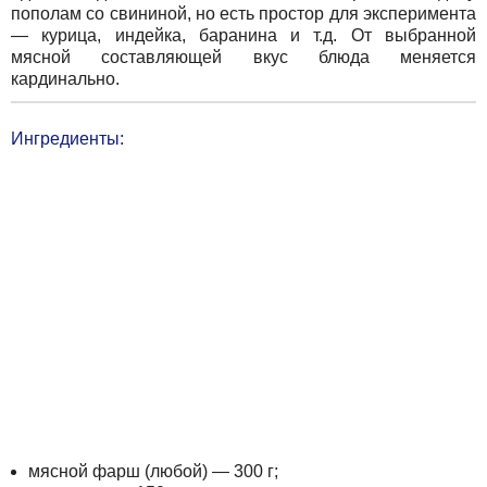
пополам со свининой, но есть простор для эксперимента
— курица, индейка, баранина и т.д. От выбранной
мясной составляющей вкус блюда меняется
кардинально.
Ингредиенты:
мясной фарш (любой) — 300 г;