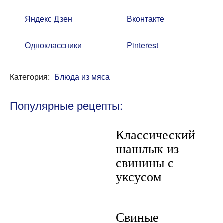
Яндекс Дзен
Вконтакте
Одноклассники
Pinterest
Категория:
Блюда из мяса
Популярные рецепты:
Классический
шашлык из
свинины с
уксусом
Свиные