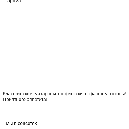
аромат.
Классические макароны по-флотски с фаршем готовы!
Приятного аппетита!
Мы в соцсетях