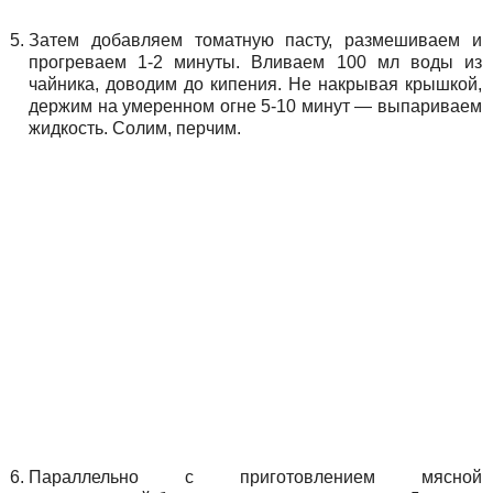
Затем добавляем томатную пасту, размешиваем и
прогреваем 1-2 минуты. Вливаем 100 мл воды из
чайника, доводим до кипения. Не накрывая крышкой,
держим на умеренном огне 5-10 минут — выпариваем
жидкость. Солим, перчим.
Параллельно с приготовлением мясной