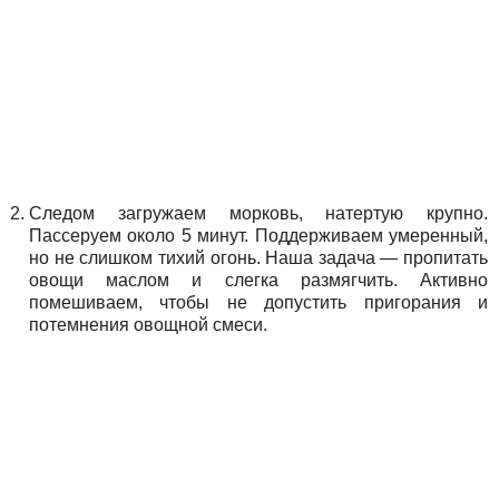
Следом загружаем морковь, натертую крупно.
Пассеруем около 5 минут. Поддерживаем умеренный,
но не слишком тихий огонь. Наша задача — пропитать
овощи маслом и слегка размягчить. Активно
помешиваем, чтобы не допустить пригорания и
потемнения овощной смеси.