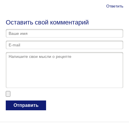
Ответить
Оставить свой комментарий