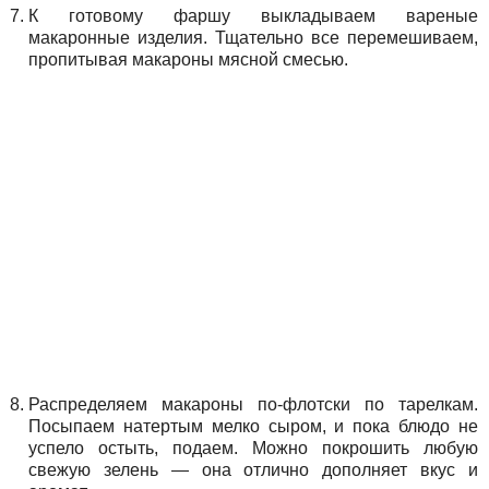
К готовому фаршу выкладываем вареные
макаронные изделия. Тщательно все перемешиваем,
пропитывая макароны мясной смесью.
Распределяем макароны по-флотски по тарелкам.
Посыпаем натертым мелко сыром, и пока блюдо не
успело остыть, подаем. Можно покрошить любую
свежую зелень — она отлично дополняет вкус и