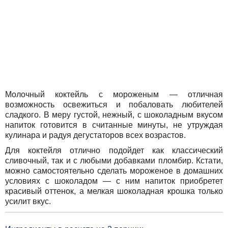
Молочный коктейль с мороженым — отличная
возможность освежиться и побаловать любителей
сладкого. В меру густой, нежный, с шоколадным вкусом
напиток готовится в считанные минуты, не утруждая
кулинара и радуя дегустаторов всех возрастов.
Для коктейля отлично подойдет как классический
сливочный, так и с любыми добавками пломбир. Кстати,
можно самостоятельно сделать мороженое в домашних
условиях с шоколадом — с ним напиток приобретет
красивый оттенок, а мелкая шоколадная крошка только
усилит вкус.