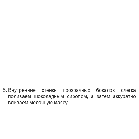
Внутренние стенки прозрачных бокалов слегка
поливаем шоколадным сиропом, а затем аккуратно
вливаем молочную массу.