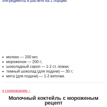
Ингредиенты в расчете на 2 порции:
молоко — 200 мл;
мороженое — 200 г;
шоколадный сироп — 1-2 ст. ложки;
темный шоколад (для подачи) — 30 г;
мята (для подачи) — 1-2 веточки.
к содержанию ↑
Молочный коктейль с мороженым
рецепт