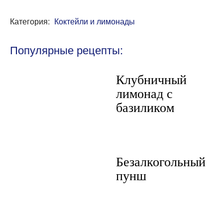
Категория:
Коктейли и лимонады
Популярные рецепты:
Клубничный
лимонад с
базиликом
Безалкогольный
пунш