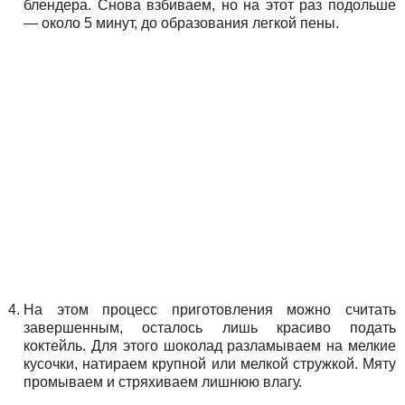
блендера. Снова взбиваем, но на этот раз подольше
— около 5 минут, до образования легкой пены.
На этом процесс приготовления можно считать
завершенным, осталось лишь красиво подать
коктейль. Для этого шоколад разламываем на мелкие
кусочки, натираем крупной или мелкой стружкой. Мяту
промываем и стряхиваем лишнюю влагу.