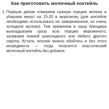
Как приготовить молочный коктейль
Первым делом отмеряем нужную порцию молока и
убираем минут на 15-20 в морозилку (для коктейля
необходимо использовать не замороженное, но очень
холодное молоко). Тем временем в чашу блендера
выкладываем сразу всю порцию мороженого,
заливаем ложкой шоколадного или любого другого
сиропа. Кстати, вполне можно обойтись и без этого
ингредиента — тогда получится классический
молочный коктейль без добавок.