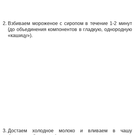
Взбиваем мороженое с сиропом в течение 1-2 минут
(до объединения компонентов в гладкую, однородную
«кашицу»).
Достаем холодное молоко и вливаем в чашу