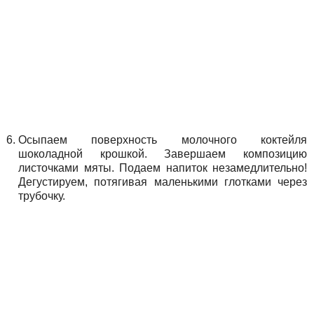
Осыпаем поверхность молочного коктейля
шоколадной крошкой. Завершаем композицию
листочками мяты. Подаем напиток незамедлительно!
Дегустируем, потягивая маленькими глотками через
трубочку.