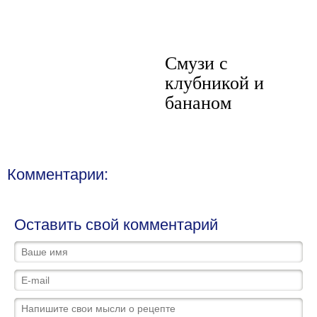
Смузи с
клубникой и
бананом
Комментарии:
Оставить свой комментарий