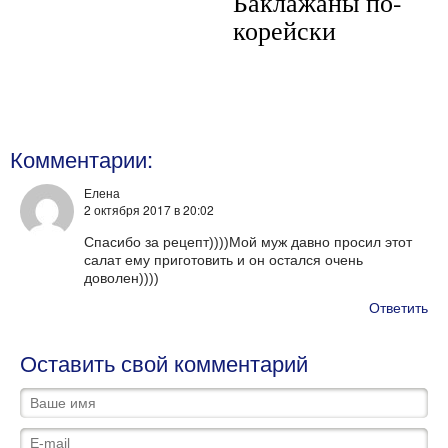
Баклажаны по-
корейски
Комментарии:
Елена
2 октября 2017
в 20:02
Спасибо за рецепт))))Мой муж давно просил этот
салат ему приготовить и он остался очень
доволен))))
Ответить
Оставить свой комментарий