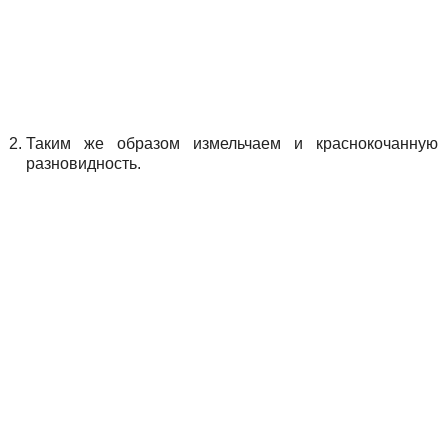
Таким же образом измельчаем и краснокочанную
разновидность.