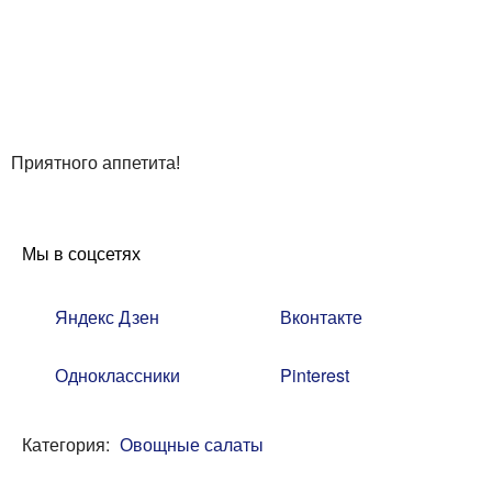
Приятного аппетита!
Мы в соцсетях
Яндекс Дзен
Вконтакте
Одноклассники
Pinterest
Категория:
Овощные салаты