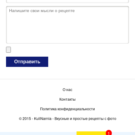
О нас
Контакты
Политика конфиденциальности
© 2015 -
KuliNarnia
- Вкусные и простые рецепты с фото