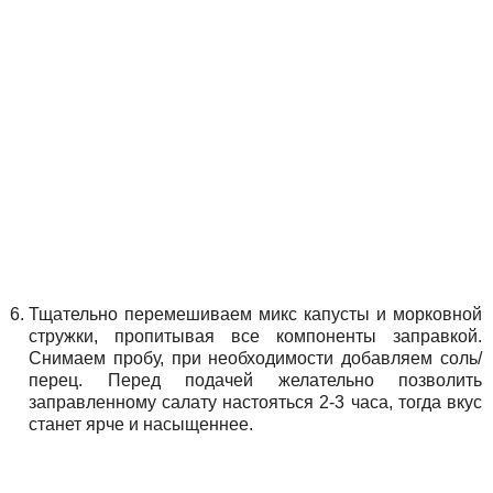
Тщательно перемешиваем микс капусты и морковной
стружки, пропитывая все компоненты заправкой.
Снимаем пробу, при необходимости добавляем соль/
перец. Перед подачей желательно позволить
заправленному салату настояться 2-3 часа, тогда вкус
станет ярче и насыщеннее.