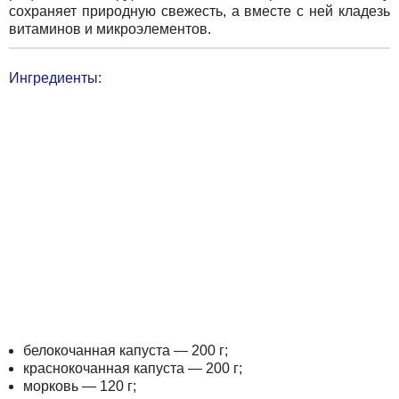
сохраняет природную свежесть, а вместе с ней кладезь
витаминов и микроэлементов.
Ингредиенты:
белокочанная капуста — 200 г;
краснокочанная капуста — 200 г;
морковь — 120 г;