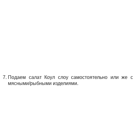
Подаем салат Коул слоу самостоятельно или же с
мясными/рыбными изделиями.