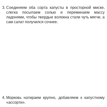
Соединяем оба сорта капусты в просторной миске,
слегка посыпаем солью и переминаем массу
ладонями, чтобы твердые волокна стали чуть мягче, а
сам салат получился сочнее.
Морковь натираем крупно, добавляем к капустному
«ассорти».