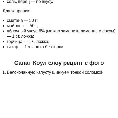
соль, перец — по вкусу.
Для заправки:
сметана — 50 г;
майонез — 50 г;
яблочный уксус 6% (можно заменить лимонным соком)
— 1 ст. ложка;
горчица — 1 ч. ложка;
сахар — 1 ч. ложка без горки.
Салат Коул слоу рецепт с фото
Белокочанную капусту шинкуем тонкой соломкой.