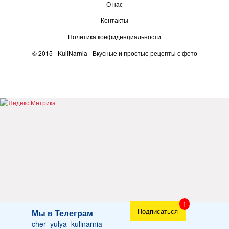
О нас
Контакты
Политика конфиденциальности
© 2015 -
KuliNarnia
- Вкусные и простые рецепты с фото
Подписаться
Мы в Телеграм
cher_yulya_kulinarnia