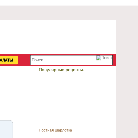
АЛАТЫ
Популярные рецепты:
Постная шарлотка