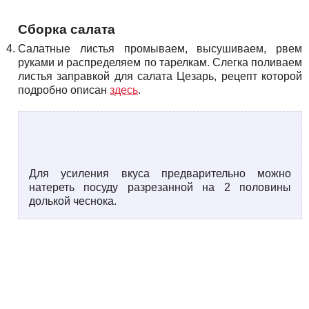
Сборка салата
Салатные листья промываем, высушиваем, рвем
руками и распределяем по тарелкам. Слегка поливаем
листья заправкой для салата Цезарь, рецепт которой
подробно описан
здесь
.
Для усиления вкуса предварительно можно
натереть посуду разрезанной на 2 половины
долькой чеснока.