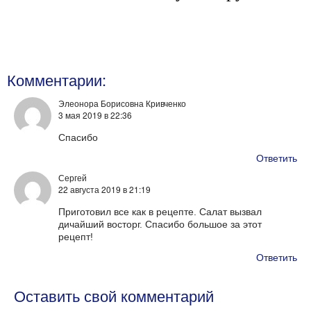
Комментарии:
Элеонора Борисовна Кривченко
3 мая 2019
в 22:36
Спасибо
Ответить
Сергей
22 августа 2019
в 21:19
Приготовил все как в рецепте. Салат вызвал
дичайший восторг. Спасибо большое за этот
рецепт!
Ответить
Оставить свой комментарий