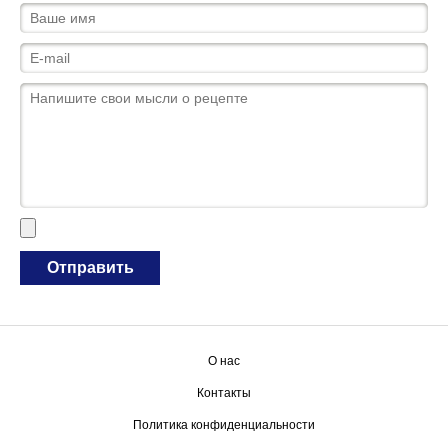
О нас
Контакты
Политика конфиденциальности