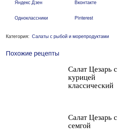
Яндекс Дзен
Вконтакте
Одноклассники
Pinterest
Категория:
Салаты с рыбой и морепродуктами
Похожие рецепты
Салат Цезарь с
курицей
классический
Салат Цезарь с
семгой