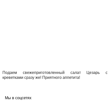
Подаем свежеприготовленный салат Цезарь с
креветками сразу же! Приятного аппетита!
Мы в соцсетях