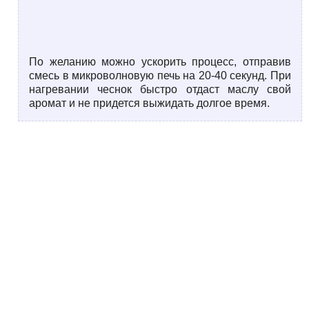
По желанию можно ускорить процесс, отправив
смесь в микроволновую печь на 20-40 секунд. При
нагревании чеснок быстро отдаст маслу свой
аромат и не придется выжидать долгое время.