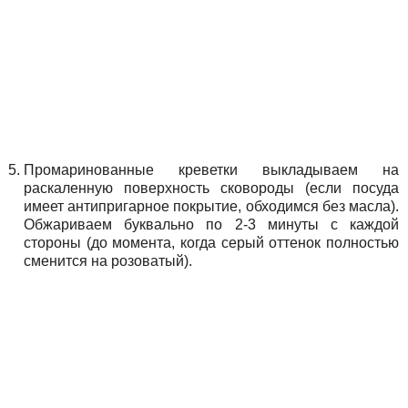
Промаринованные креветки выкладываем на
раскаленную поверхность сковороды (если посуда
имеет антипригарное покрытие, обходимся без масла).
Обжариваем буквально по 2-3 минуты с каждой
стороны (до момента, когда серый оттенок полностью
сменится на розоватый).