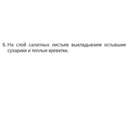
На слой салатных листьев выкладываем остывшие
сухарики и теплые креветки.