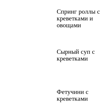
Спринг роллы с
креветками и
овощами
Сырный суп с
креветками
Фетучини с
креветками