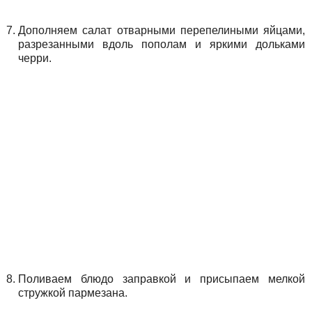
Дополняем салат отварными перепелиными яйцами,
разрезанными вдоль пополам и яркими дольками
черри.
Поливаем блюдо заправкой и присыпаем мелкой
стружкой пармезана.