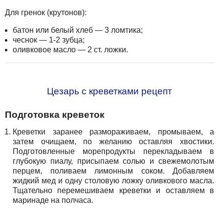
Для гренок (крутонов):
батон или белый хлеб — 3 ломтика;
чеснок — 1-2 зубца;
оливковое масло — 2 ст. ложки.
Цезарь с креветками рецепт
Подготовка креветок
Креветки заранее размораживаем, промываем, а
затем очищаем, по желанию оставляя хвостики.
Подготовленные морепродукты перекладываем в
глубокую пиалу, присыпаем солью и свежемолотым
перцем, поливаем лимонным соком. Добавляем
жидкий мед и одну столовую ложку оливкового масла.
Тщательно перемешиваем креветки и оставляем в
маринаде на полчаса.