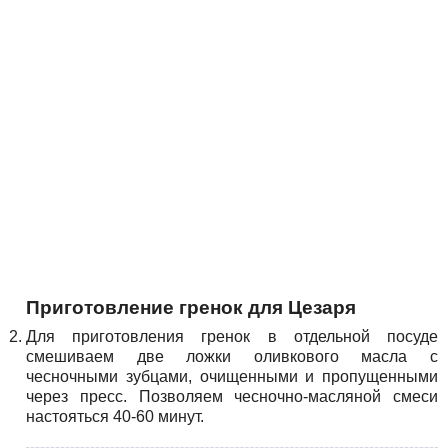
Приготовление гренок для Цезаря
Для приготовления гренок в отдельной посуде
смешиваем две ложки оливкового масла с
чесночными зубцами, очищенными и пропущенными
через пресс. Позволяем чесночно-масляной смеси
настояться 40-60 минут.