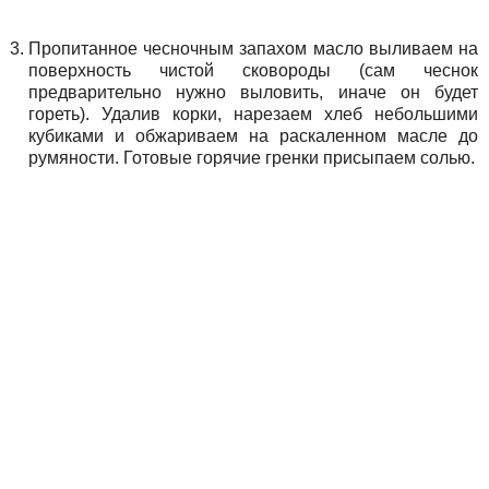
Пропитанное чесночным запахом масло выливаем на
поверхность чистой сковороды (сам чеснок
предварительно нужно выловить, иначе он будет
гореть). Удалив корки, нарезаем хлеб небольшими
кубиками и обжариваем на раскаленном масле до
румяности. Готовые горячие гренки присыпаем солью.