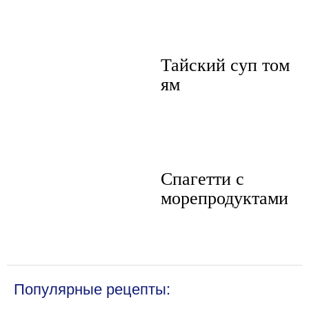
Тайский суп том
ям
Спагетти с
морепродуктами
Популярные рецепты: