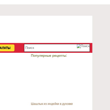
АЛАТЫ
Популярные рецепты:
Шашлык из индейки в духовке