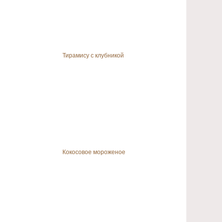
Тирамису с клубникой
Кокосовое мороженое