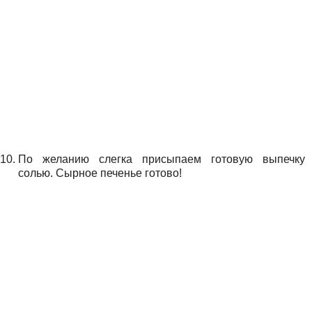
По желанию слегка присыпаем готовую выпечку
солью. Сырное печенье готово!