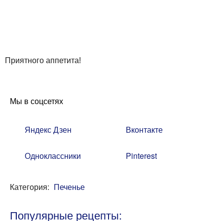
Приятного аппетита!
Мы в соцсетях
Яндекс Дзен
Вконтакте
Одноклассники
Pinterest
Категория:
Печенье
Популярные рецепты: