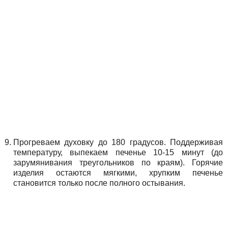
Прогреваем духовку до 180 градусов. Поддерживая
температуру, выпекаем печенье 10-15 минут (до
зарумянивания треугольников по краям). Горячие
изделия остаются мягкими, хрупким печенье
становится только после полного остывания.