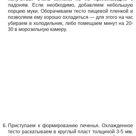
ладоням. Если необходимо, добавляем небольшую
порцию муки. Оборачиваем тесто пищевой пленкой и
позволяем ему хорошо охладиться — для этого на час
убираем в холодильник, либо помещаем минут на 20-
30 в морозильную камеру.
Приступаем к формированию печенья. Охлажденное
тесто раскатываем в круглый пласт толщиной 3-5 мм.