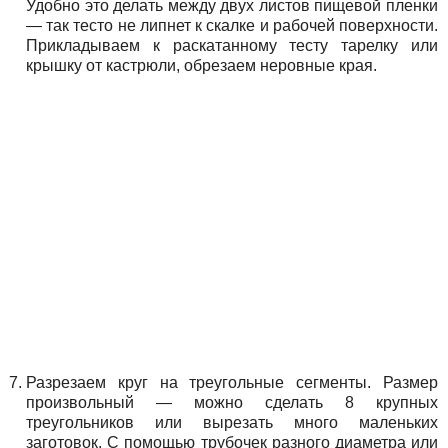
Удобно это делать между двух листов пищевой пленки
— так тесто не липнет к скалке и рабочей поверхности.
Прикладываем к раскатанному тесту тарелку или
крышку от кастрюли, обрезаем неровные края.
Разрезаем круг на треугольные сегменты. Размер
произвольный — можно сделать 8 крупных
треугольников или вырезать много маленьких
заготовок. С помощью трубочек разного диаметра или