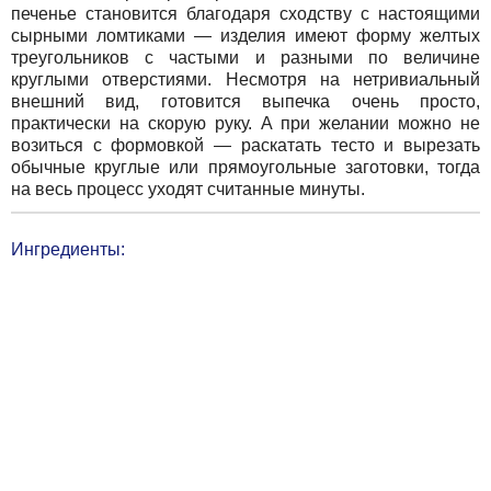
печенье становится благодаря сходству с настоящими
сырными ломтиками — изделия имеют форму желтых
треугольников с частыми и разными по величине
круглыми отверстиями. Несмотря на нетривиальный
внешний вид, готовится выпечка очень просто,
практически на скорую руку. А при желании можно не
возиться с формовкой — раскатать тесто и вырезать
обычные круглые или прямоугольные заготовки, тогда
на весь процесс уходят считанные минуты.
Ингредиенты: