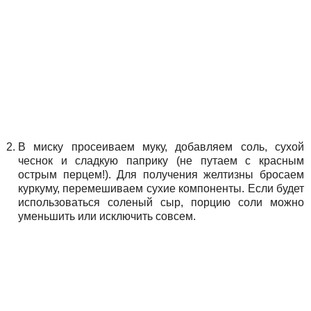
В миску просеиваем муку, добавляем соль, сухой
чеснок и сладкую паприку (не путаем с красным
острым перцем!). Для получения желтизны бросаем
куркуму, перемешиваем сухие компоненты. Если будет
использоваться соленый сыр, порцию соли можно
уменьшить или исключить совсем.