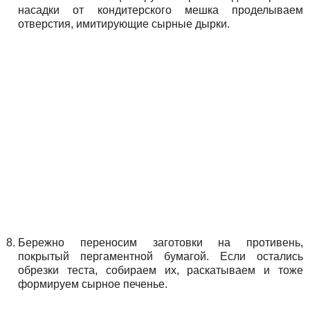
насадки от кондитерского мешка проделываем
отверстия, имитирующие сырные дырки.
Бережно переносим заготовки на противень,
покрытый пергаментной бумагой. Если остались
обрезки теста, собираем их, раскатываем и тоже
формируем сырное печенье.