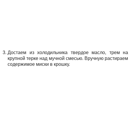
Достаем из холодильника твердое масло, трем на
крупной терке над мучной смесью. Вручную растираем
содержимое миски в крошку.