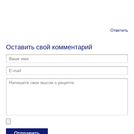
Ответить
Оставить свой комментарий