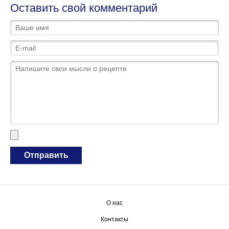
Оставить свой комментарий
О нас
Контакты