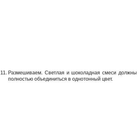
Размешиваем. Светлая и шоколадная смеси должны
полностью объединиться в однотонный цвет.