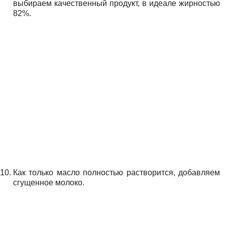
выбираем качественный продукт, в идеале жирностью
82%.
Как только масло полностью растворится, добавляем
сгущенное молоко.