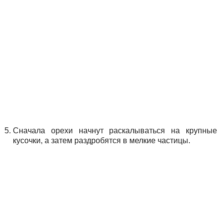
Сначала орехи начнут раскалываться на крупные
кусочки, а затем раздробятся в мелкие частицы.