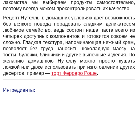
лакомства мы выбираем продукты самостоятельно,
поэтому всегда можем проконтролировать их качество.
Рецепт Нутеллы в домашних условиях дает возможность
без всякого повода порадовать сладким деликатесом
любимое семейство, ведь состоит наша паста всего из
четырех доступных компонентов и готовится совсем не
сложно. Гладкая текстура, напоминающая нежный крем,
позволяет без труда наносить шоколадную массу на
тосты, булочки, блинчики и другие выпечные изделия. По
желанию домашнюю Нутеллу можно просто кушать
ложкой или даже использовать при изготовлении других
десертов, пример —
торт Ферреро Роше
.
Ингредиенты: