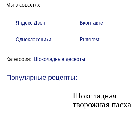
Мы в соцсетях
Яндекс Дзен
Вконтакте
Одноклассники
Pinterest
Категория:
Шоколадные десерты
Популярные рецепты:
Шоколадная
творожная пасха