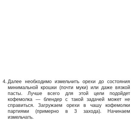
Далее необходимо измельчить орехи до состояния
минимальной крошки (почти муки) или даже вязкой
пасты. Лучше всего для этой цели подойдет
кофемолка — блендер с такой задачей может не
справиться. Загружаем орехи в чашу кофемолки
партиями (примерно в 3 захода). Начинаем
измельчать.