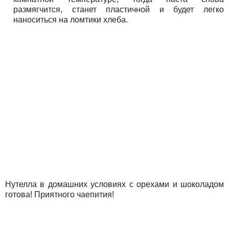
размягчится, станет пластичной и будет легко
наноситься на ломтики хлеба.
Нутелла в домашних условиях с орехами и шоколадом
готова! Приятного чаепития!