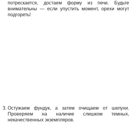
потрескается, достаем форму из печи. Будьте
внимательны — если упустить момент, орехи могут
подгореть!
Остужаем фундук, а затем очищаем от шелухи.
Проверяем на наличие слишком темных,
некачественных экземпляров.