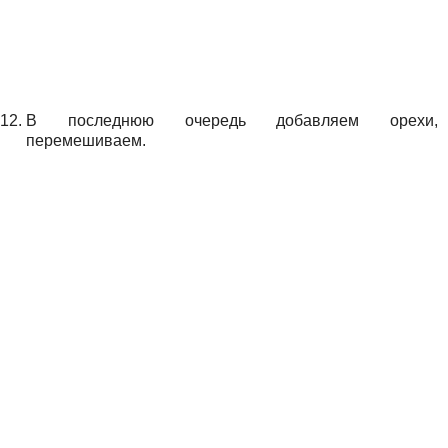
В последнюю очередь добавляем орехи,
перемешиваем.