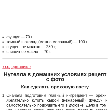
фундук — 70 г;
темный шоколад (можно молочный) — 100 г;
сгущенное молоко — 280 г;
сливочное масло — 70 г.
к содержанию ↑
Нутелла в домашних условиях рецепт
с фото
Как сделать ореховую пасту
Сначала подготовим главный ингредиент — орехи.
Желательно купить сырой (нежареный) фундук и
самостоятельно подсушить его в духовке. Дело в том,