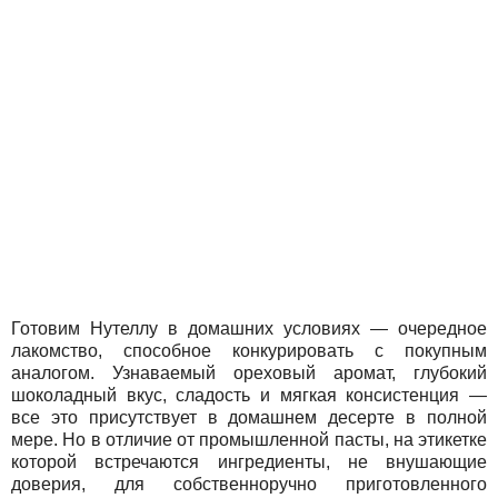
Готовим Нутеллу в домашних условиях — очередное
лакомство, способное конкурировать с покупным
аналогом. Узнаваемый ореховый аромат, глубокий
шоколадный вкус, сладость и мягкая консистенция —
все это присутствует в домашнем десерте в полной
мере. Но в отличие от промышленной пасты, на этикетке
которой встречаются ингредиенты, не внушающие
доверия, для собственноручно приготовленного