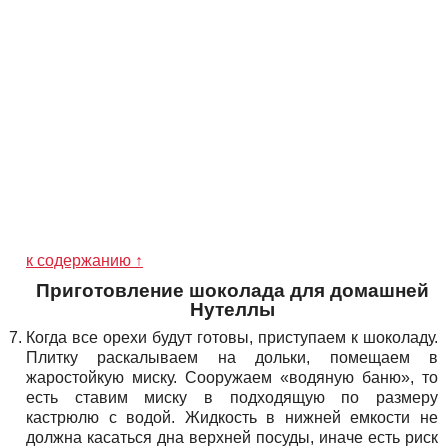
к содержанию ↑
Приготовление шоколада для домашней
Нутеллы
Когда все орехи будут готовы, приступаем к шоколаду.
Плитку раскалываем на дольки, помещаем в
жаростойкую миску. Сооружаем «водяную баню», то
есть ставим миску в подходящую по размеру
кастрюлю с водой. Жидкость в нижней емкости не
должна касаться дна верхней посуды, иначе есть риск