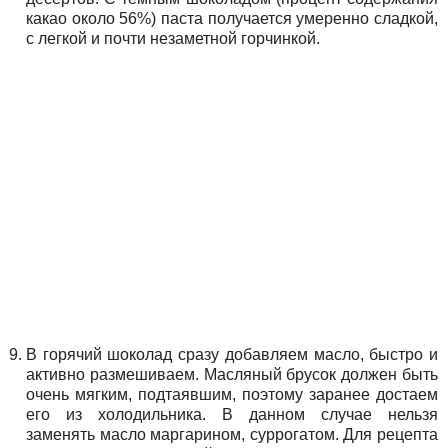
какао около 56%) паста получается умеренно сладкой,
с легкой и почти незаметной горчинкой.
В горячий шоколад сразу добавляем масло, быстро и
активно размешиваем. Масляный брусок должен быть
очень мягким, подтаявшим, поэтому заранее достаем
его из холодильника. В данном случае нельзя
заменять масло маргарином, суррогатом. Для рецепта