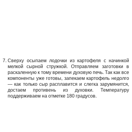
Сверху осыпаем лодочки из картофеля с начинкой
мелкой сырной стружкой. Отправляем заготовки в
раскаленную к тому времени духовую печь. Так как все
компоненты уже готовы, запекаем картофель недолго
— как только сыр расплавится и слегка зарумянится,
достаем противень из духовки. Температуру
поддерживаем на отметке 180 градусов.