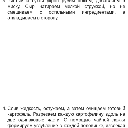
Чистый и сухой укроп рубим ножом, добавляем в
миску. Сыр натираем мелкой стружкой, но не
смешиваем с остальными ингредиентами, а
откладываем в сторону.
Слив жидкость, остужаем, а затем очищаем готовый
картофель. Разрезаем каждую картофелину вдоль на
две одинаковые части. С помощью чайной ложки
формируем углубление в каждой половинке, извлекая