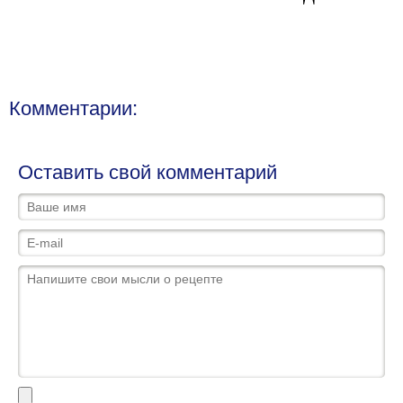
Комментарии:
Оставить свой комментарий