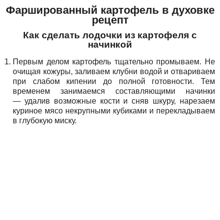
Фаршированный картофель в духовке
рецепт
Как сделать лодочки из картофеля с
начинкой
Первым делом картофель тщательно промываем. Не
очищая кожуры, заливаем клубни водой и отвариваем
при слабом кипении до полной готовности. Тем
временем занимаемся составляющими начинки
— удалив возможные кости и сняв шкуру, нарезаем
куриное мясо некрупными кубиками и перекладываем
в глубокую миску.