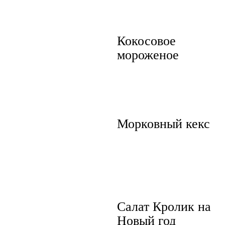
Кокосовое
мороженое
Морковный кекс
Салат Кролик на
Новый год