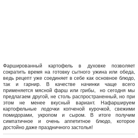
Фаршированный картофель в духовке позволяет
сократить время на готовку сытного ужина или обеда,
ведь рецепт уже соединяет в себе как основное блюдо,
так и гарнир. В качестве начинки чаще всего
применяется мясной фарш или грибы, но сегодня мы
предлагаем другой, не столь распространенный, но при
этом не менее вкусный вариант. Нафаршируем
картофельные лодочки копченой курочкой, свежими
помидорами, укропом и сыром. В итоге получим
симпатичное и очень аппетитное блюдо, которое
достойно даже праздничного застолья!