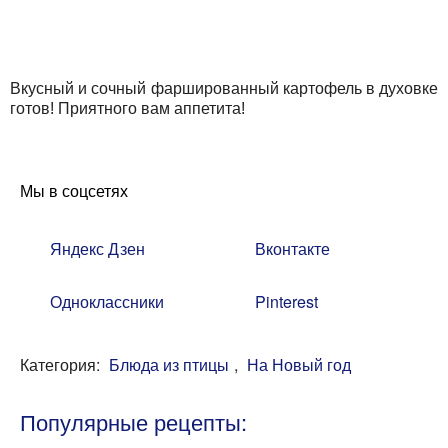
Вкусный и сочный фаршированный картофель в духовке
готов! Приятного вам аппетита!
Мы в соцсетях
Яндекс Дзен
Вконтакте
Одноклассники
Pinterest
Категория:
Блюда из птицы
,
На Новый год
Популярные рецепты: