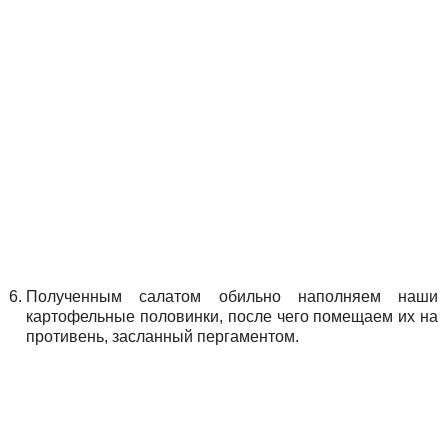
Полученным салатом обильно наполняем наши
картофельные половинки, после чего помещаем их на
противень, засланный пергаментом.