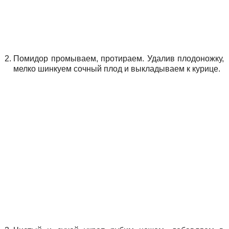
Помидор промываем, протираем. Удалив плодоножку,
мелко шинкуем сочный плод и выкладываем к курице.