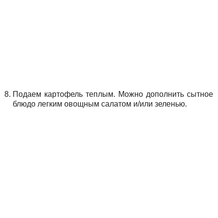
Подаем картофель теплым. Можно дополнить сытное
блюдо легким овощным салатом и/или зеленью.