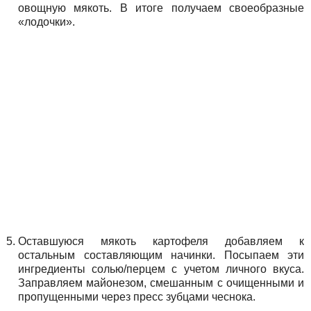
овощную мякоть. В итоге получаем своеобразные
«лодочки».
Оставшуюся мякоть картофеля добавляем к
остальным составляющим начинки. Посыпаем эти
ингредиенты солью/перцем с учетом личного вкуса.
Заправляем майонезом, смешанным с очищенными и
пропущенными через пресс зубцами чеснока.