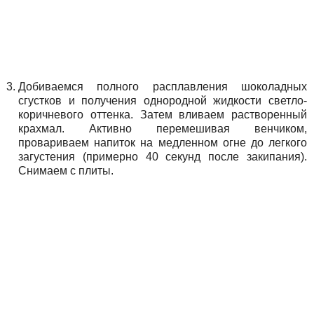
Добиваемся полного расплавления шоколадных
сгустков и получения однородной жидкости светло-
коричневого оттенка. Затем вливаем растворенный
крахмал. Активно перемешивая венчиком,
провариваем напиток на медленном огне до легкого
загустения (примерно 40 секунд после закипания).
Снимаем с плиты.