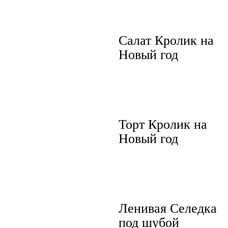
Салат Кролик на
Новый год
Торт Кролик на
Новый год
Ленивая Селедка
под шубой