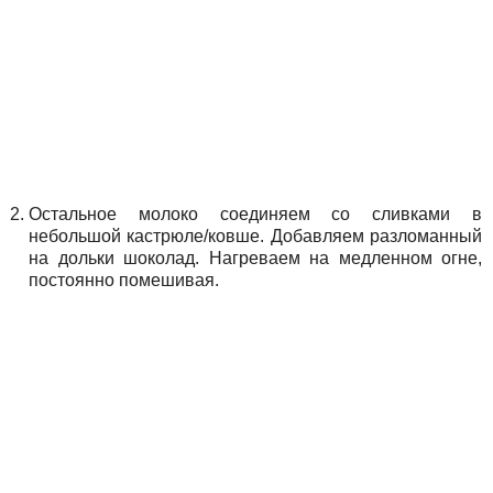
Остальное молоко соединяем со сливками в
небольшой кастрюле/ковше. Добавляем разломанный
на дольки шоколад. Нагреваем на медленном огне,
постоянно помешивая.