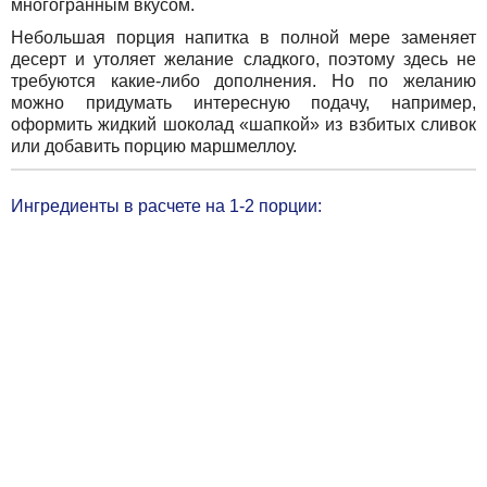
многогранным вкусом.
Небольшая порция напитка в полной мере заменяет
десерт и утоляет желание сладкого, поэтому здесь не
требуются какие-либо дополнения. Но по желанию
можно придумать интересную подачу, например,
оформить жидкий шоколад «шапкой» из взбитых сливок
или добавить порцию маршмеллоу.
Ингредиенты в расчете на 1-2 порции: