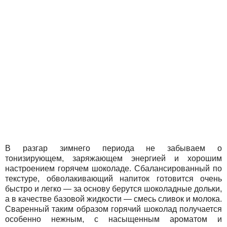
В разгар зимнего периода не забываем о
тонизирующем, заряжающем энергией и хорошим
настроением горячем шоколаде. Сбалансированный по
текстуре, обволакивающий напиток готовится очень
быстро и легко — за основу берутся шоколадные дольки,
а в качестве базовой жидкости — смесь сливок и молока.
Сваренный таким образом горячий шоколад получается
особенно нежным, с насыщенным ароматом и