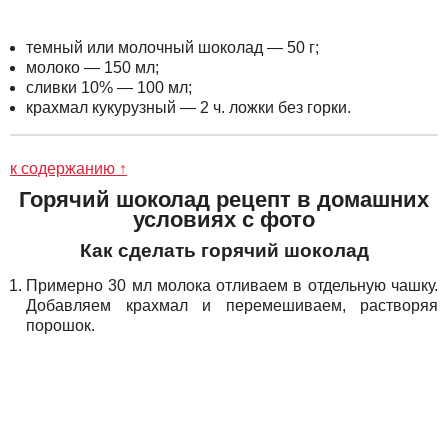
темный или молочный шоколад — 50 г;
молоко — 150 мл;
сливки 10% — 100 мл;
крахмал кукурузный — 2 ч. ложки без горки.
к содержанию ↑
Горячий шоколад рецепт в домашних
условиях с фото
Как сделать горячий шоколад
Примерно 30 мл молока отливаем в отдельную чашку.
Добавляем крахмал и перемешиваем, растворяя
порошок.