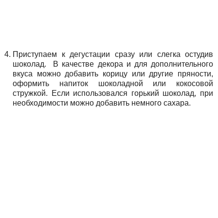
Приступаем к дегустации сразу или слегка остудив
шоколад. В качестве декора и для дополнительного
вкуса можно добавить корицу или другие пряности,
оформить напиток шоколадной или кокосовой
стружкой. Если использовался горький шоколад, при
необходимости можно добавить немного сахара.