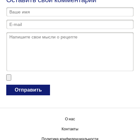
О нас
Контакты
Политика конфиденциальности