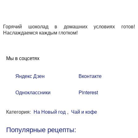
Горячий шоколад в домашних условиях готов!
Наслаждаемся каждым глотком!
Мы в соцсетях
Яндекс Дзен
Вконтакте
Одноклассники
Pinterest
Категория:
На Новый год
,
Чай и кофе
Популярные рецепты: