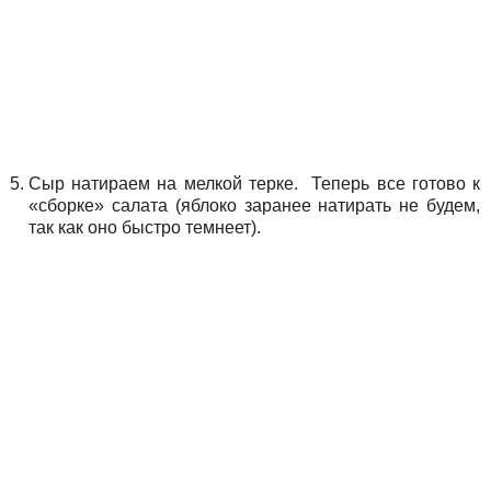
Сыр натираем на мелкой терке. Теперь все готово к
«сборке» салата (яблоко заранее натирать не будем,
так как оно быстро темнеет).