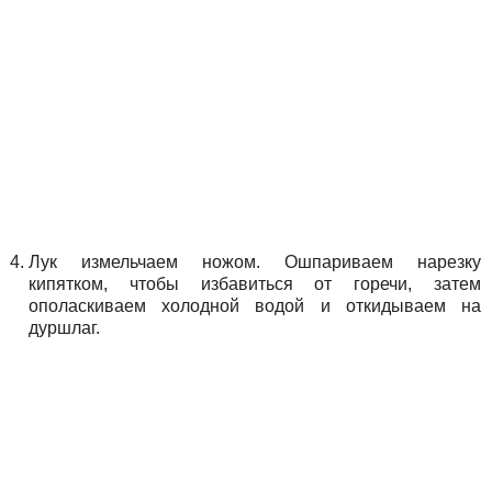
Лук измельчаем ножом. Ошпариваем нарезку
кипятком, чтобы избавиться от горечи, затем
ополаскиваем холодной водой и откидываем на
дуршлаг.