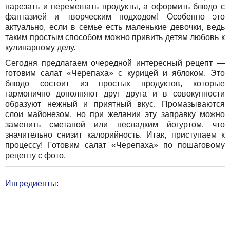
нарезать и перемешать продукты, а оформить блюдо с
фантазией и творческим подходом! Особенно это
актуально, если в семье есть маленькие девочки, ведь
таким простым способом можно привить детям любовь к
кулинарному делу.
Сегодня предлагаем очередной интересный рецепт —
готовим салат «Черепаха» с курицей и яблоком. Это
блюдо состоит из простых продуктов, которые
гармонично дополняют друг друга и в совокупности
образуют нежный и приятный вкус. Промазываются
слои майонезом, но при желании эту заправку можно
заменить сметаной или несладким йогуртом, что
значительно снизит калорийность. Итак, приступаем к
процессу! Готовим салат «Черепаха» по пошаговому
рецепту с фото.
Ингредиенты: