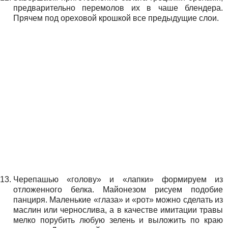
предварительно перемолов их в чаше блендера.
Прячем под ореховой крошкой все предыдущие слои.
Черепашью «голову» и «лапки» формируем из
отложенного белка. Майонезом рисуем подобие
панциря. Маленькие «глаза» и «рот» можно сделать из
маслин или чернослива, а в качестве имитации травы
мелко порубить любую зелень и выложить по краю