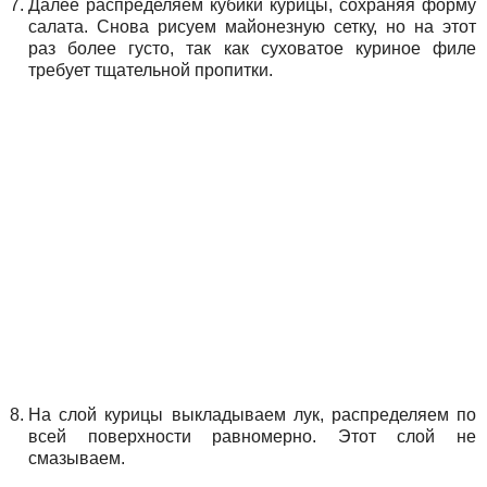
Далее распределяем кубики курицы, сохраняя форму
салата. Снова рисуем майонезную сетку, но на этот
раз более густо, так как суховатое куриное филе
требует тщательной пропитки.
На слой курицы выкладываем лук, распределяем по
всей поверхности равномерно. Этот слой не
смазываем.