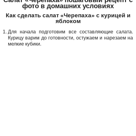
фото в домашних условиях
Как сделать салат «Черепаха» с курицей и
яблоком
Для начала подготовим все составляющие салата.
Курицу варим до готовности, остужаем и нарезаем на
мелкие кубики.