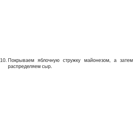
Покрываем яблочную стружку майонезом, а затем
распределяем сыр.