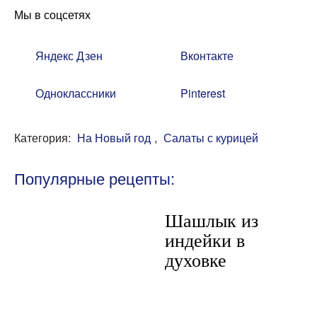
Мы в соцсетях
Яндекс Дзен
Вконтакте
Одноклассники
Pinterest
Категория:
На Новый год
,
Салаты с курицей
Популярные рецепты:
Шашлык из
индейки в
духовке