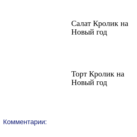
Салат Кролик на
Новый год
Торт Кролик на
Новый год
Комментарии: