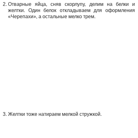
Отварные яйца, сняв скорлупу, делим на белки и
желтки. Один белок откладываем для оформления
«Черепахи», а остальные мелко трем.
Желтки тоже натираем мелкой стружкой.