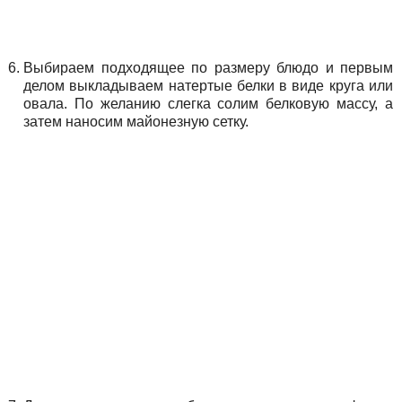
Выбираем подходящее по размеру блюдо и первым
делом выкладываем натертые белки в виде круга или
овала. По желанию слегка солим белковую массу, а
затем наносим майонезную сетку.