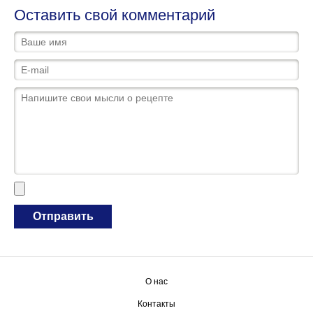
Оставить свой комментарий
О нас
Контакты