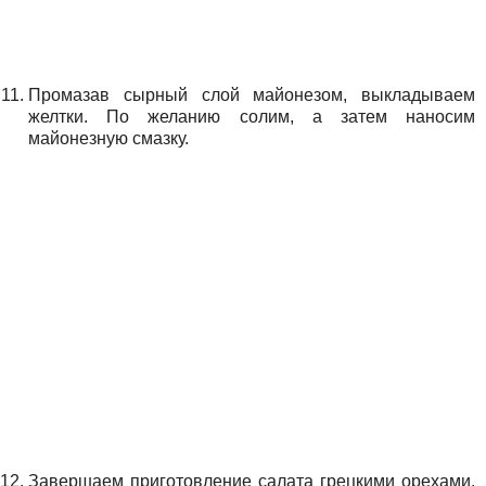
Промазав сырный слой майонезом, выкладываем
желтки. По желанию солим, а затем наносим
майонезную смазку.
Завершаем приготовление салата грецкими орехами,