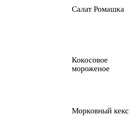
Салат Ромашка
Кокосовое
мороженое
Морковный кекс