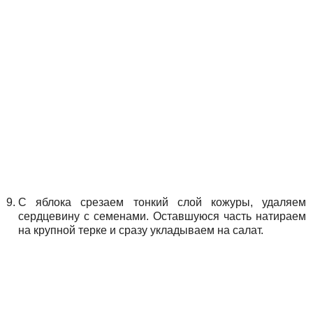
С яблока срезаем тонкий слой кожуры, удаляем
сердцевину с семенами. Оставшуюся часть натираем
на крупной терке и сразу укладываем на салат.