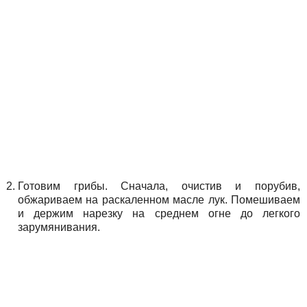
Готовим грибы. Сначала, очистив и порубив,
обжариваем на раскаленном масле лук. Помешиваем
и держим нарезку на среднем огне до легкого
зарумянивания.