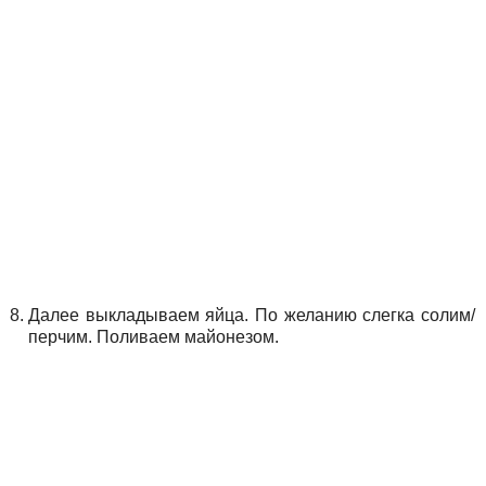
Далее выкладываем яйца. По желанию слегка солим/
перчим. Поливаем майонезом.