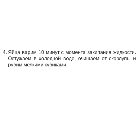
Яйца варим 10 минут с момента закипания жидкости.
Остужаем в холодной воде, очищаем от скорлупы и
рубим мелкими кубиками.