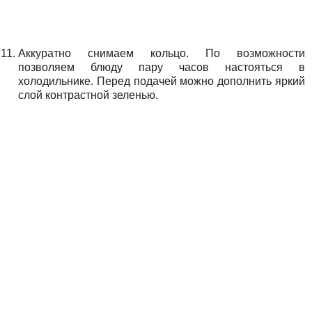
Аккуратно снимаем кольцо. По возможности
позволяем блюду пару часов настояться в
холодильнике. Перед подачей можно дополнить яркий
слой контрастной зеленью.