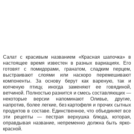
Салат с красивым названием «Красная шапочка» в
настоящее время известен в разных вариациях. Его
готовят с помидорами, гранатом, сладким перцем,
выстраивают слоями или наскоро перемешивают
компоненты. За основу берут как вареную, так и
копченую птицу, иногда заменяют ее говядиной,
ветчиной. Полностью разнится и смесь составляющих —
некоторые версии напоминают Оливье, другие,
напротив, более легкие, без картофеля и прочих сытных
продуктов в составе. Единственное, что объединяет все
эти рецепты — пестрая верхушка блюда, которая,
оправдывая название, непременно должна быть ярко-
красной.