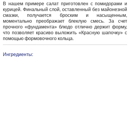
В нашем примере салат приготовлен с помидорами и
курицей. Финальный слой, оставленный без майонезной
смазки, получается броским и насыщенным,
моментально преображает блеклую смесь. За счет
прочного «фундамента» блюдо отлично держит форму,
что позволяет красиво выложить «Красную шапочку» с
помощью формовочного кольца.
Ингредиенты: