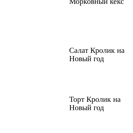
Морковный кекс
Салат Кролик на
Новый год
Торт Кролик на
Новый год