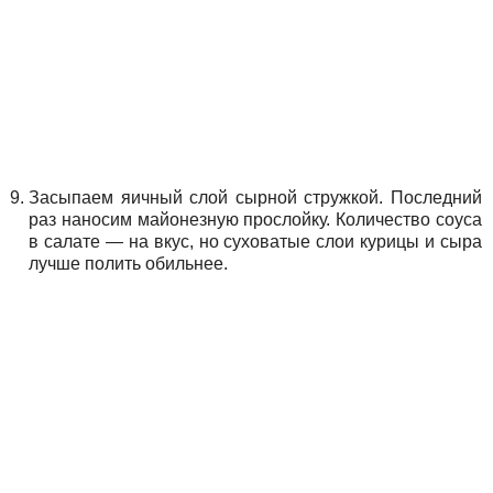
Засыпаем яичный слой сырной стружкой. Последний
раз наносим майонезную прослойку. Количество соуса
в салате — на вкус, но суховатые слои курицы и сыра
лучше полить обильнее.