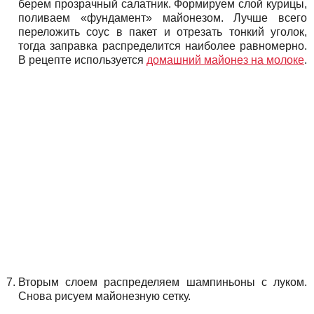
берем прозрачный салатник. Формируем слой курицы,
поливаем «фундамент» майонезом. Лучше всего
переложить соус в пакет и отрезать тонкий уголок,
тогда заправка распределится наиболее равномерно.
В рецепте используется
домашний майонез на молоке
.
Вторым слоем распределяем шампиньоны с луком.
Снова рисуем майонезную сетку.