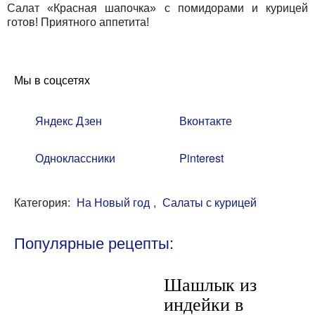
Салат «Красная шапочка» с помидорами и курицей
готов! Приятного аппетита!
Мы в соцсетях
Яндекс Дзен
Вконтакте
Одноклассники
Pinterest
Категория:
На Новый год
,
Салаты с курицей
Популярные рецепты:
Шашлык из
индейки в