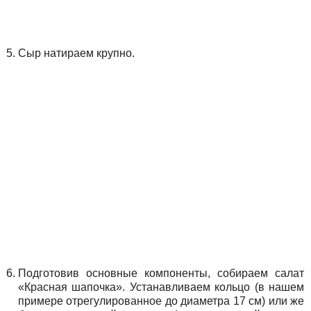
Сыр натираем крупно.
Подготовив основные компоненты, собираем салат
«Красная шапочка». Устанавливаем кольцо (в нашем
примере отрегулированное до диаметра 17 см) или же