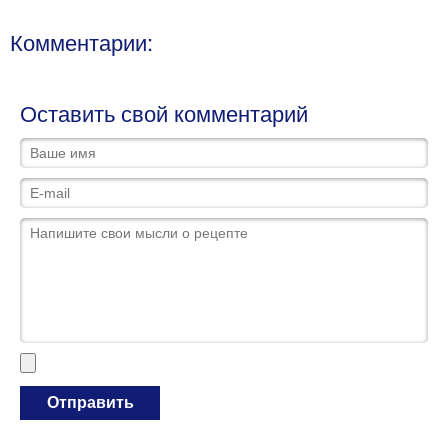
Комментарии:
Оставить свой комментарий