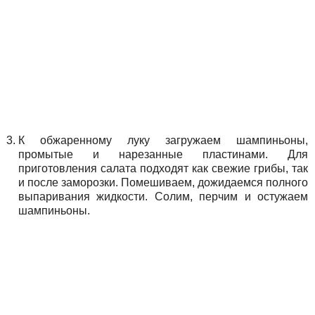
К обжаренному луку загружаем шампиньоны,
промытые и нарезанные пластинами. Для
приготовления салата подходят как свежие грибы, так
и после заморозки. Помешиваем, дожидаемся полного
выпаривания жидкости. Солим, перчим и остужаем
шампиньоны.