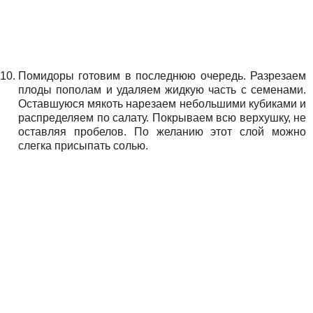
Помидоры готовим в последнюю очередь. Разрезаем
плоды пополам и удаляем жидкую часть с семенами.
Оставшуюся мякоть нарезаем небольшими кубиками и
распределяем по салату. Покрываем всю верхушку, не
оставляя пробелов. По желанию этот слой можно
слегка присыпать солью.