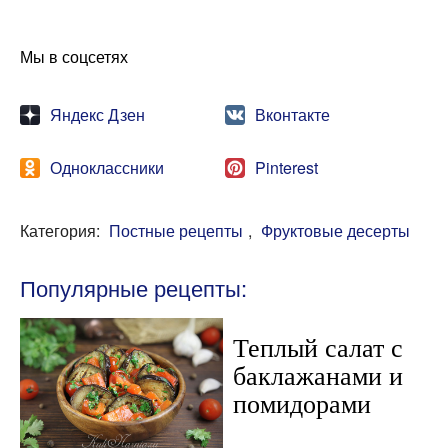
Мы в соцсетях
Яндекс Дзен
Вконтакте
Одноклассники
Pinterest
Категория:
Постные рецепты
,
Фруктовые десерты
Популярные рецепты:
Теплый салат с
баклажанами и
помидорами