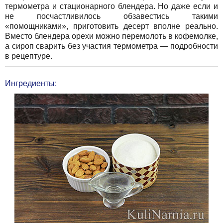
термометра и стационарного блендера. Но даже если и
не посчастливилось обзавестись такими
«помощниками», приготовить десерт вполне реально.
Вместо блендера орехи можно перемолоть в кофемолке,
а сироп сварить без участия термометра — подробности
в рецептуре.
Ингредиенты: