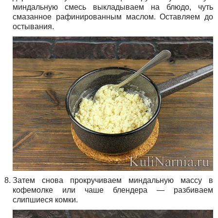
миндальную смесь выкладываем на блюдо, чуть
смазанное рафинированным маслом. Оставляем до
остывания.
Затем снова прокручиваем миндальную массу в
кофемолке или чаше блендера — разбиваем
слипшиеся комки.