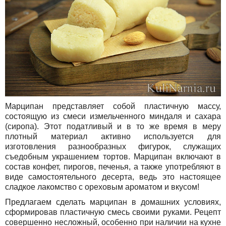
Марципан представляет собой пластичную массу,
состоящую из смеси измельченного миндаля и сахара
(сиропа). Этот податливый и в то же время в меру
плотный материал активно используется для
изготовления разнообразных фигурок, служащих
съедобным украшением тортов. Марципан включают в
состав конфет, пирогов, печенья, а также употребляют в
виде самостоятельного десерта, ведь это настоящее
сладкое лакомство с ореховым ароматом и вкусом!
Предлагаем сделать марципан в домашних условиях,
сформировав пластичную смесь своими руками. Рецепт
совершенно несложный, особенно при наличии на кухне