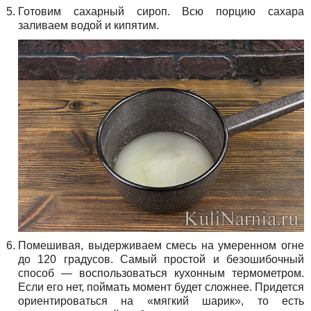
Готовим сахарный сироп. Всю порцию сахара
заливаем водой и кипятим.
Помешивая, выдерживаем смесь на умеренном огне
до 120 градусов. Самый простой и безошибочный
способ — воспользоваться кухонным термометром.
Если его нет, поймать момент будет сложнее. Придется
ориентироваться на «мягкий шарик», то есть