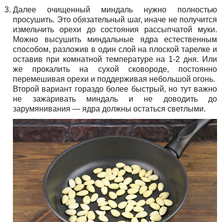
Далее очищенный миндаль нужно полностью
просушить. Это обязательный шаг, иначе не получится
измельчить орехи до состояния рассыпчатой муки.
Можно высушить миндальные ядра естественным
способом, разложив в один слой на плоской тарелке и
оставив при комнатной температуре на 1-2 дня. Или
же прокалить на сухой сковороде, постоянно
перемешивая орехи и поддерживая небольшой огонь.
Второй вариант гораздо более быстрый, но тут важно
не зажаривать миндаль и не доводить до
зарумянивания — ядра должны остаться светлыми.