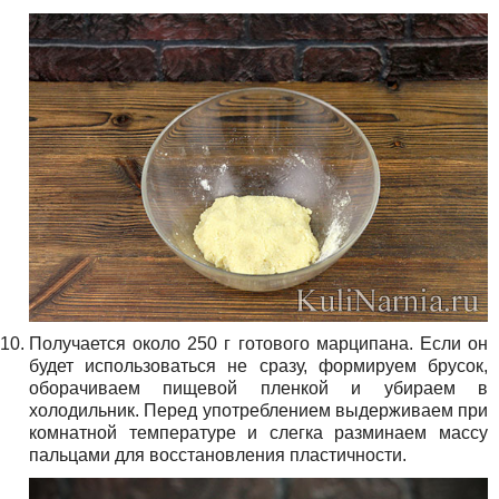
Получается около 250 г готового марципана. Если он
будет использоваться не сразу, формируем брусок,
оборачиваем пищевой пленкой и убираем в
холодильник. Перед употреблением выдерживаем при
комнатной температуре и слегка разминаем массу
пальцами для восстановления пластичности.