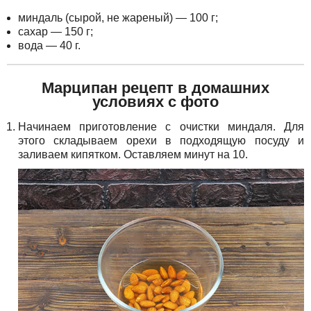
миндаль (сырой, не жареный) — 100 г;
сахар — 150 г;
вода — 40 г.
Марципан рецепт в домашних
условиях с фото
Начинаем приготовление с очистки миндаля. Для
этого складываем орехи в подходящую посуду и
заливаем кипятком. Оставляем минут на 10.