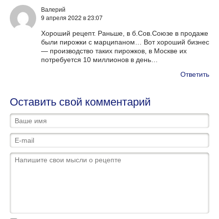
Валерий
9 апреля 2022
в 23:07
Хороший рецепт. Раньше, в б.Сов.Союзе в продаже
были пирожки с марципаном… Вот хороший бизнес
— производство таких пирожков, в Москве их
потребуется 10 миллионов в день…
Ответить
Оставить свой комментарий