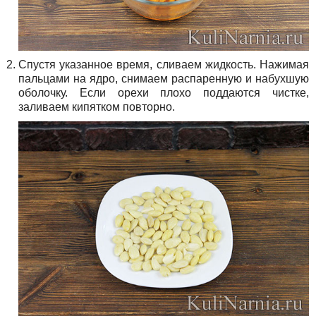
Спустя указанное время, сливаем жидкость. Нажимая
пальцами на ядро, снимаем распаренную и набухшую
оболочку. Если орехи плохо поддаются чистке,
заливаем кипятком повторно.