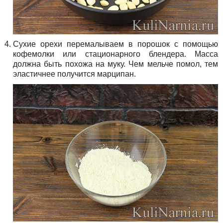
Сухие орехи перемалываем в порошок с помощью
кофемолки или стационарного блендера. Масса
должна быть похожа на муку. Чем мельче помол, тем
эластичнее получится марципан.