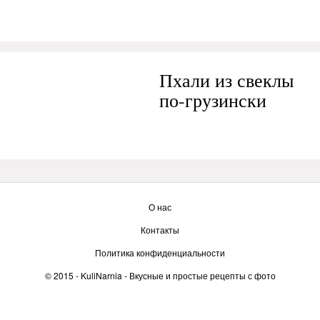
Пхали из свеклы
по-грузински
О нас
Контакты
Политика конфиденциальности
© 2015 -
KuliNarnia
- Вкусные и простые рецепты с фото