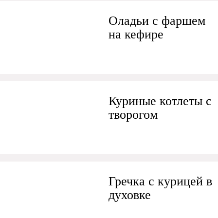
Оладьи с фаршем
на кефире
Куриные котлеты с
творогом
Гречка с курицей в
духовке