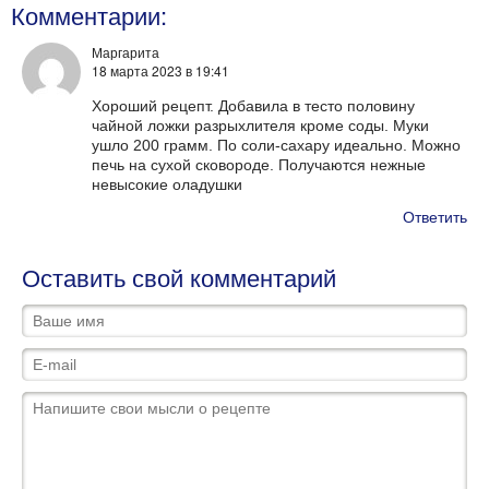
Комментарии:
Маргарита
18 марта 2023
в 19:41
Хороший рецепт. Добавила в тесто половину
чайной ложки разрыхлителя кроме соды. Муки
ушло 200 грамм. По соли-сахару идеально. Можно
печь на сухой сковороде. Получаются нежные
невысокие оладушки
Ответить
Оставить свой комментарий