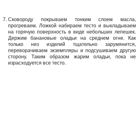
Сковороду покрываем тонким слоем масла,
прогреваем. Ложкой набираем тесто и выкладываем
на горячую поверхность в виде небольших лепешек.
Держим банановые оладьи на среднем огне. Как
только низ изделий тщательно зарумянится,
переворачиваем экземпляры и подсушиваем другую
сторону. Таким образом жарим оладьи, пока не
израсходуется все тесто.