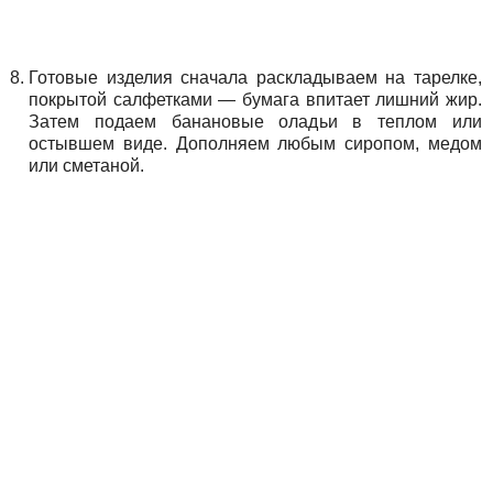
Готовые изделия сначала раскладываем на тарелке,
покрытой салфетками — бумага впитает лишний жир.
Затем подаем банановые оладьи в теплом или
остывшем виде. Дополняем любым сиропом, медом
или сметаной.