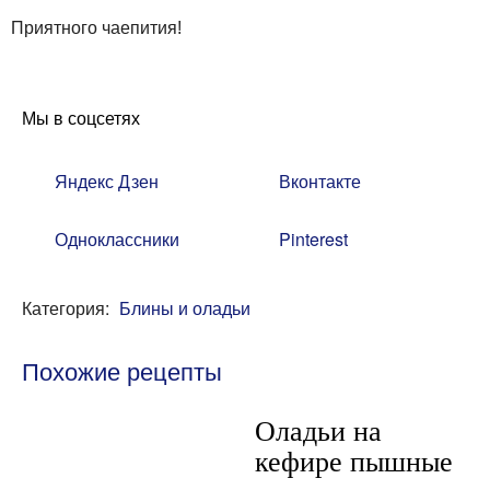
Приятного чаепития!
Мы в соцсетях
Яндекс Дзен
Вконтакте
Одноклассники
Pinterest
Категория:
Блины и оладьи
Похожие рецепты
Оладьи на
кефире пышные