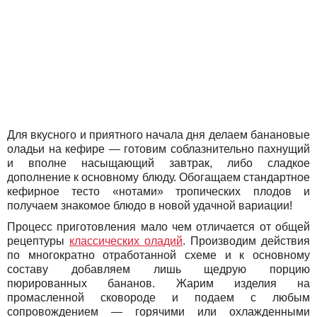
Для вкусного и приятного начала дня делаем банановые
оладьи на кефире — готовим соблазнительно пахнущий
и вполне насыщающий завтрак, либо сладкое
дополнение к основному блюду. Обогащаем стандартное
кефирное тесто «нотами» тропических плодов и
получаем знакомое блюдо в новой удачной вариации!
Процесс приготовления мало чем отличается от общей
рецептуры
классических оладий
. Производим действия
по многократно отработанной схеме и к основному
составу добавляем лишь щедрую порцию
пюрированных бананов. Жарим изделия на
промасленной сковороде и подаем с любым
сопровождением — горячими или охлажденными