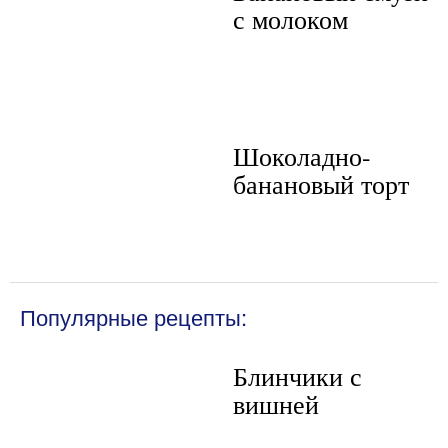
с молоком
Шоколадно-
банановый торт
Популярные рецепты:
Блинчики с
вишней