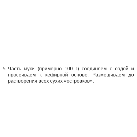
Часть муки (примерно 100 г) соединяем с содой и
просеиваем к кефирной основе. Размешиваем до
растворения всех сухих «островков».