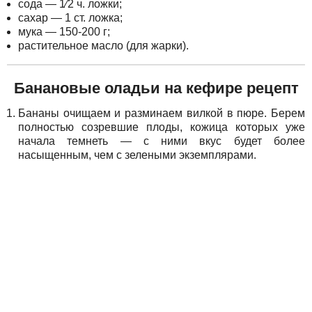
сода — 1⁄2 ч. ложки;
сахар — 1 ст. ложка;
мука — 150-200 г;
растительное масло (для жарки).
Банановые оладьи на кефире рецепт
Бананы очищаем и разминаем вилкой в пюре. Берем
полностью созревшие плоды, кожица которых уже
начала темнеть — с ними вкус будет более
насыщенным, чем с зелеными экземплярами.