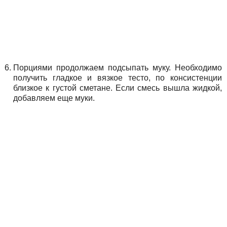
Порциями продолжаем подсыпать муку. Необходимо
получить гладкое и вязкое тесто, по консистенции
близкое к густой сметане. Если смесь вышла жидкой,
добавляем еще муки.