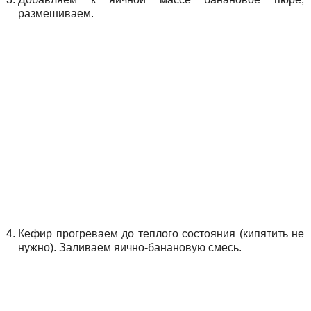
размешиваем.
Кефир прогреваем до теплого состояния (кипятить не
нужно). Заливаем яично-банановую смесь.