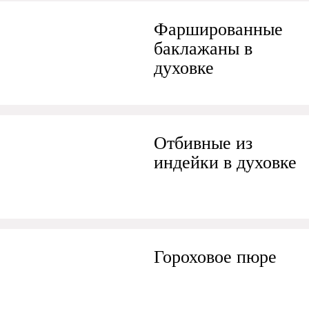
Фаршированные
баклажаны в
духовке
Отбивные из
индейки в духовке
Гороховое пюре