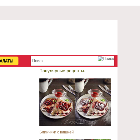
АЛАТЫ
Популярные рецепты:
Блинчики с вишней