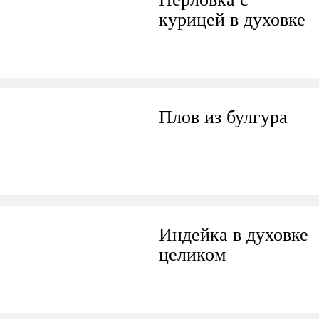
курицей в духовке
Плов из булгура
Индейка в духовке
целиком