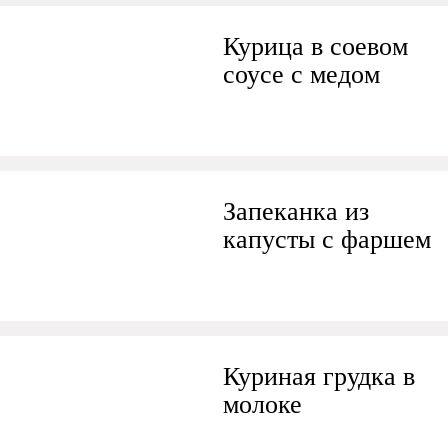
Курица в соевом
соусе с медом
Запеканка из
капусты с фаршем
Куриная грудка в
молоке