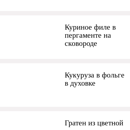
Куриное филе в
пергаменте на
сковороде
Кукуруза в фольге
в духовке
Гратен из цветной