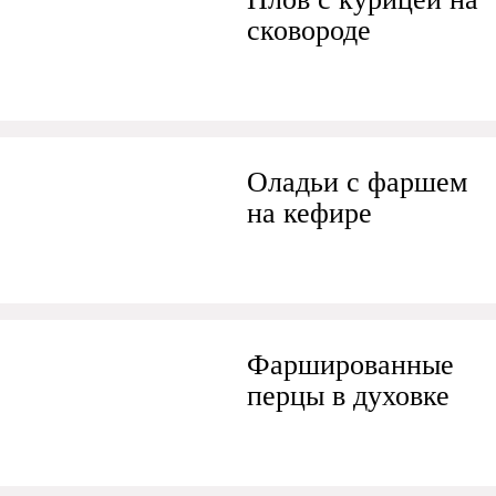
сковороде
Оладьи с фаршем
на кефире
Фаршированные
перцы в духовке