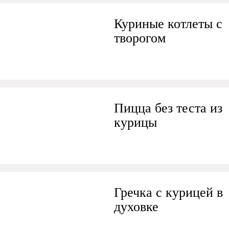
Куриные котлеты с
творогом
Пицца без теста из
курицы
Гречка с курицей в
духовке