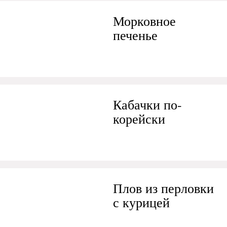
Морковное
печенье
Кабачки по-
корейски
Плов из перловки
с курицей