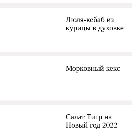
Люля-кебаб из
курицы в духовке
Морковный кекс
Салат Тигр на
Новый год 2022