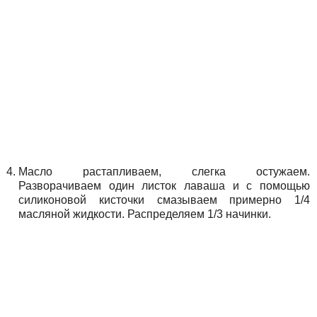
Масло растапливаем, слегка остужаем.
Разворачиваем один листок лаваша и с помощью
силиконовой кисточки смазываем примерно 1/4
масляной жидкости. Распределяем 1/3 начинки.