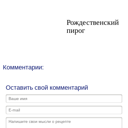
Рождественский
пирог
Комментарии:
Оставить свой комментарий