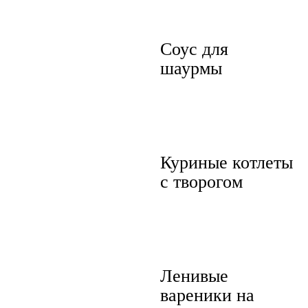
Соус для
шаурмы
Куриные котлеты
с творогом
Ленивые
вареники на