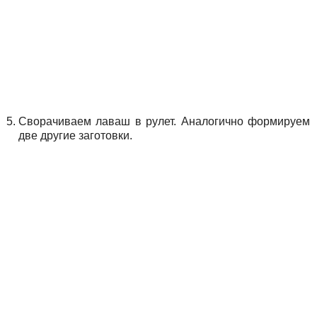
Сворачиваем лаваш в рулет. Аналогично формируем
две другие заготовки.