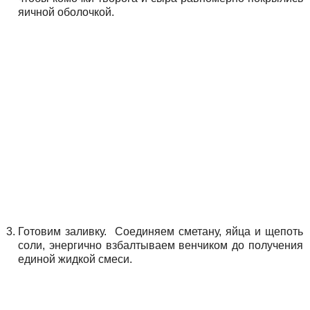
яичной оболочкой.
Готовим заливку. Соединяем сметану, яйца и щепоть
соли, энергично взбалтываем венчиком до получения
единой жидкой смеси.