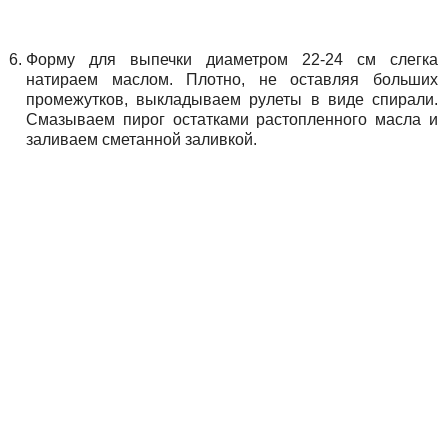
Форму для выпечки диаметром 22-24 см слегка
натираем маслом. Плотно, не оставляя больших
промежутков, выкладываем рулеты в виде спирали.
Смазываем пирог остатками растопленного масла и
заливаем сметанной заливкой.