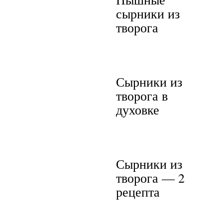
сырники из
творога
Сырники из
творога в
духовке
Сырники из
творога — 2
рецепта