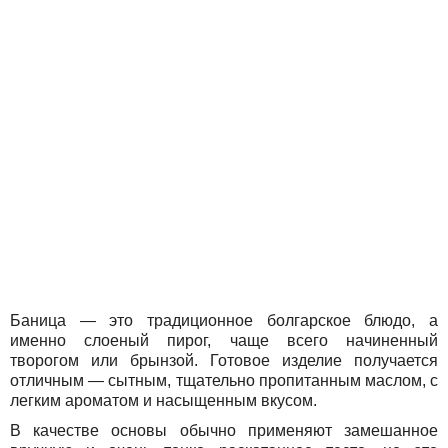
Баница — это традиционное болгарское блюдо, а
именно слоеный пирог, чаще всего начиненный
творогом или брынзой. Готовое изделие получается
отличным — сытным, тщательно пропитанным маслом, с
легким ароматом и насыщенным вкусом.
В качестве основы обычно применяют замешанное