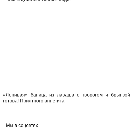
«Ленивая» баница из лаваша с творогом и брынзой
готова! Приятного аппетита!
Мы в соцсетях