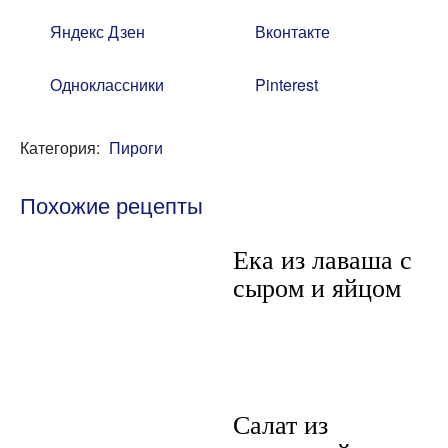
Яндекс Дзен
Вконтакте
Одноклассники
Pinterest
Категория:
Пироги
Похожие рецепты
Ека из лаваша с
сыром и яйцом
Салат из