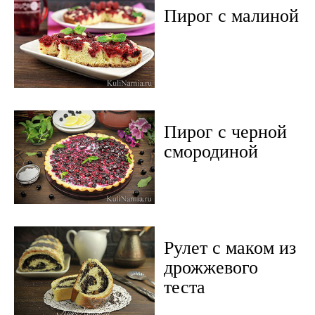
Пирог с малиной
Пирог с черной
смородиной
Рулет с маком из
дрожжевого
теста