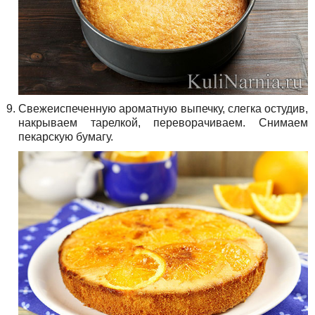
Свежеиспеченную ароматную выпечку, слегка остудив,
накрываем тарелкой, переворачиваем. Снимаем
пекарскую бумагу.