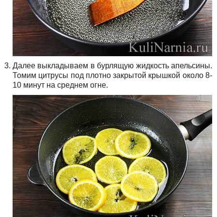
Далее выкладываем в бурлящую жидкость апельсины.
Томим цитрусы под плотно закрытой крышкой около 8-
10 минут на среднем огне.