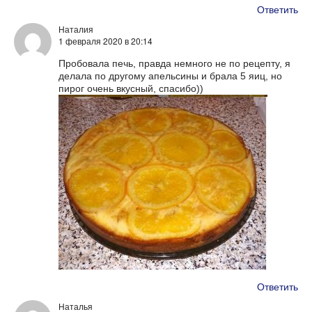
Ответить
Наталия
1 февраля 2020
в 20:14
Пробовала печь, правда немного не по рецепту, я
делала по другому апельсины и брала 5 яиц, но
пирог очень вкусный, спасибо))
Ответить
Наталья