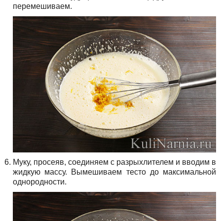
перемешиваем.
Муку, просеяв, соединяем с разрыхлителем и вводим в
жидкую массу. Вымешиваем тесто до максимальной
однородности.