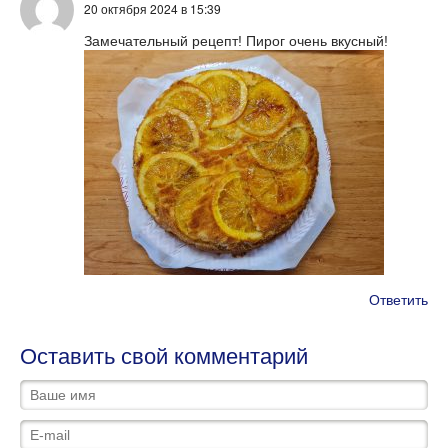
20 октября 2024
в 15:39
Замечательный рецепт! Пирог очень вкусный!
Ответить
Оставить свой комментарий