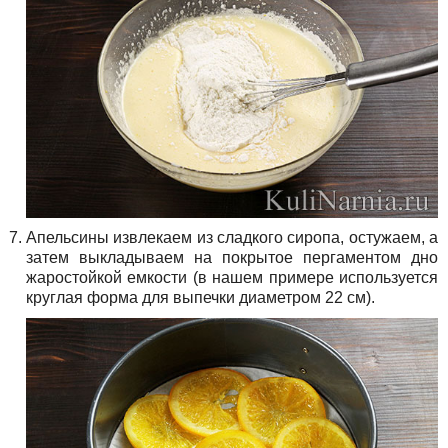
Апельсины извлекаем из сладкого сиропа, остужаем, а
затем выкладываем на покрытое пергаментом дно
жаростойкой емкости (в нашем примере используется
круглая форма для выпечки диаметром 22 см).