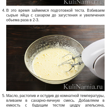
В это время займемся подготовкой теста. Взбиваем
сырые яйца с сахаром до загустения и увеличения
объема раза в 2-3.
Масло, растопив и остудив до комнатной температуры,
вливаем в сахарно-яичную смесь. Добавляем в
емкость с будущим тестом цедру апельсина,