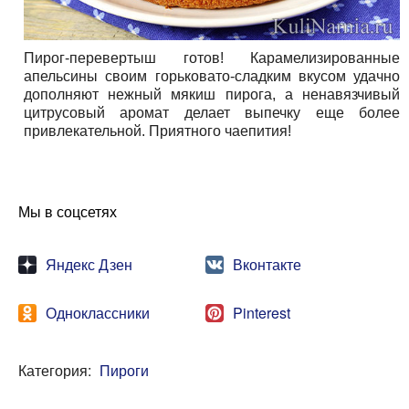
Пирог-перевертыш готов! Карамелизированные
апельсины своим горьковато-сладким вкусом удачно
дополняют нежный мякиш пирога, а ненавязчивый
цитрусовый аромат делает выпечку еще более
привлекательной. Приятного чаепития!
Мы в соцсетях
Яндекс Дзен
Вконтакте
Одноклассники
Pinterest
Категория:
Пироги