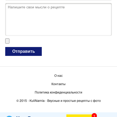
О нас
Контакты
Политика конфиденциальности
© 2015 -
KuliNarnia
- Вкусные и простые рецепты с фото