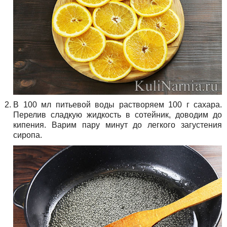
В 100 мл питьевой воды растворяем 100 г сахара.
Перелив сладкую жидкость в сотейник, доводим до
кипения. Варим пару минут до легкого загустения
сиропа.