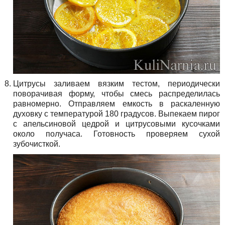
Цитрусы заливаем вязким тестом, периодически
поворачивая форму, чтобы смесь распределилась
равномерно. Отправляем емкость в раскаленную
духовку с температурой 180 градусов. Выпекаем пирог
с апельсиновой цедрой и цитрусовыми кусочками
около получаса. Готовность проверяем сухой
зубочисткой.