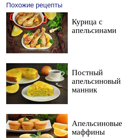
Похожие рецепты
Курица с
апельсинами
Постный
апельсиновый
манник
Апельсиновые
маффины