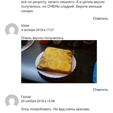
всё по рецепту, ничего лишнего. А в целом вкусно
получилось, но ОЧЕНЬ сладкий. Берите меньше
сахара.
Ответить
Юлия
4 октября 2018
в 17:07
Очень вкусно получилось
Ответить
Гаухар
20 ноября 2018
в 14:38
Хочу попробовать. На вид очень красиво.