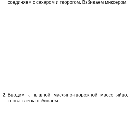
соединяем с сахаром и творогом. Взбиваем миксером.
Вводим к пышной масляно-творожной массе яйцо,
снова слегка взбиваем.