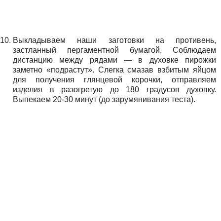
Выкладываем наши заготовки на противень,
застланный пергаментной бумагой. Соблюдаем
дистанцию между рядами — в духовке пирожки
заметно «подрастут». Слегка смазав взбитым яйцом
для получения глянцевой корочки, отправляем
изделия в разогретую до 180 градусов духовку.
Выпекаем 20-30 минут (до зарумянивания теста).