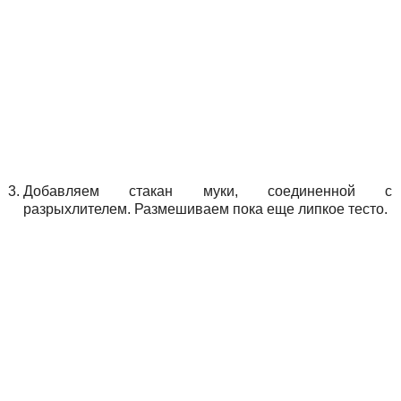
Добавляем стакан муки, соединенной с
разрыхлителем. Размешиваем пока еще липкое тесто.