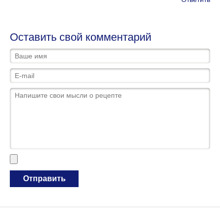
Оставить свой комментарий