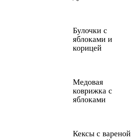
Булочки с
яблоками и
корицей
Медовая
коврижка с
яблоками
Кексы с вареной