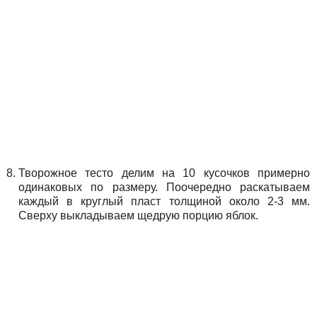
Творожное тесто делим на 10 кусочков примерно
одинаковых по размеру. Поочередно раскатываем
каждый в круглый пласт толщиной около 2-3 мм.
Сверху выкладываем щедрую порцию яблок.