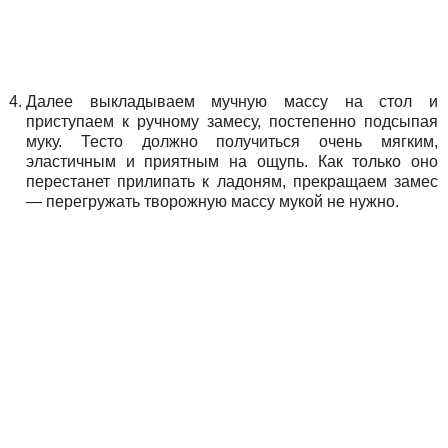
Далее выкладываем мучную массу на стол и
приступаем к ручному замесу, постепенно подсыпая
муку. Тесто должно получиться очень мягким,
эластичным и приятным на ощупь. Как только оно
перестанет прилипать к ладоням, прекращаем замес
— перегружать творожную массу мукой не нужно.