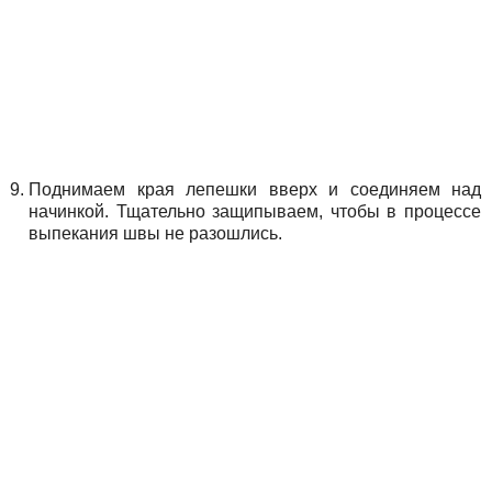
Поднимаем края лепешки вверх и соединяем над
начинкой. Тщательно защипываем, чтобы в процессе
выпекания швы не разошлись.