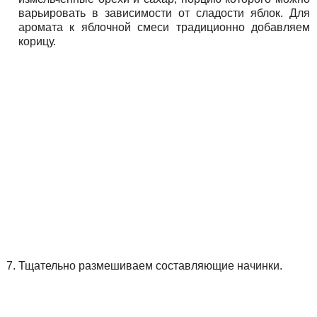
варьировать в зависимости от сладости яблок. Для
аромата к яблочной смеси традиционно добавляем
корицу.
Тщательно размешиваем составляющие начинки.