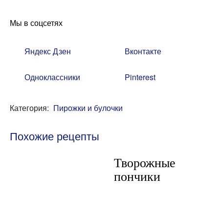
Мы в соцсетях
Яндекс Дзен
Вконтакте
Одноклассники
Pinterest
Категория:
Пирожки и булочки
Похожие рецепты
Творожные
пончики