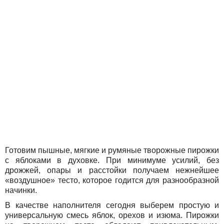
Готовим пышные, мягкие и румяные творожные пирожки
с яблоками в духовке. При минимуме усилий, без
дрожжей, опары и расстойки получаем нежнейшее
«воздушное» тесто, которое годится для разнообразной
начинки.
В качестве наполнителя сегодня выберем простую и
универсальную смесь яблок, орехов и изюма. Пирожки