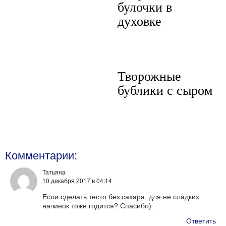
булочки в
духовке
Творожные
бублики с сыром
Комментарии:
Татьяна
10 декабря 2017
в 04:14
Если сделать тесто без сахара, для не сладких
начинок тоже годится? Спасибо).
Ответить