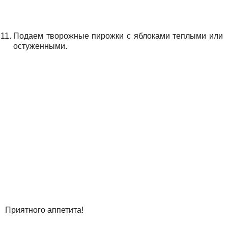
Подаем творожные пирожки с яблоками теплыми или
остуженными.
Приятного аппетита!