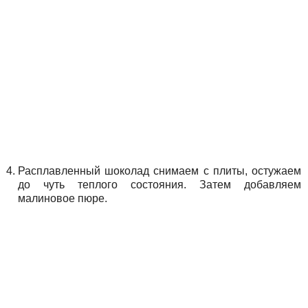
Расплавленный шоколад снимаем с плиты, остужаем
до чуть теплого состояния. Затем добавляем
малиновое пюре.