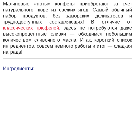
Малиновые «ноты» конфеты приобретают за счет
натурального пюре из свежих ягод. Самый обычный
набор продуктов, без заморских деликатесов и
труднодоступных составляющих! В отличие от
классических трюфелей
, здесь не потребуются даже
высокопроцентные сливки — обходимся небольшим
количеством сливочного масла. Итак, короткий список
ингредиентов, совсем немного работы и итог — сладкая
награда!
Ингредиенты: