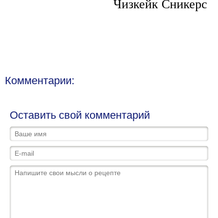
Чизкейк Сникерс
Комментарии:
Оставить свой комментарий