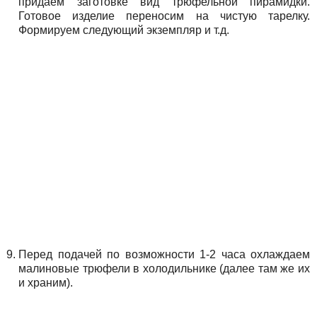
придаем заготовке вид трюфельной пирамидки.
Готовое изделие переносим на чистую тарелку.
Формируем следующий экземпляр и т.д.
Перед подачей по возможности 1-2 часа охлаждаем
малиновые трюфели в холодильнике (далее там же их
и храним).