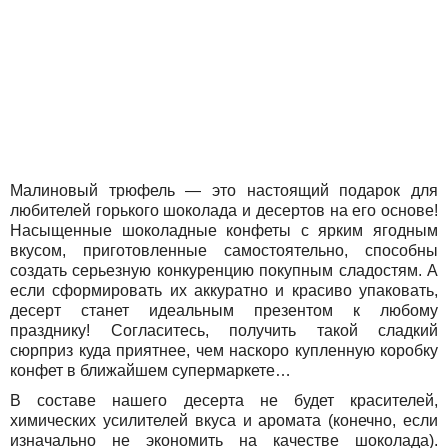
Малиновый трюфель — это настоящий подарок для
любителей горького шоколада и десертов на его основе!
Насыщенные шоколадные конфеты с ярким ягодным
вкусом, приготовленные самостоятельно, способны
создать серьезную конкуренцию покупным сладостям. А
если сформировать их аккуратно и красиво упаковать,
десерт станет идеальным презентом к любому
празднику! Согласитесь, получить такой сладкий
сюрприз куда приятнее, чем наскоро купленную коробку
конфет в ближайшем супермаркете…
В составе нашего десерта не будет красителей,
химических усилителей вкуса и аромата (конечно, если
изначально не экономить на качестве шоколада).