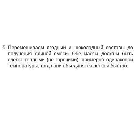
Перемешиваем ягодный и шоколадный составы до
получения единой смеси. Обе массы должны быть
слегка теплыми (не горячими), примерно одинаковой
температуры, тогда они объединятся легко и быстро.