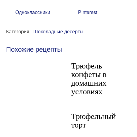
Одноклассники
Pinterest
Категория:
Шоколадные десерты
Похожие рецепты
Трюфель
конфеты в
домашних
условиях
Трюфельный
торт