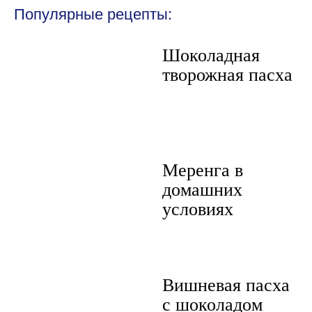
Популярные рецепты:
Шоколадная
творожная пасха
Меренга в
домашних
условиях
Вишневая пасха
с шоколадом