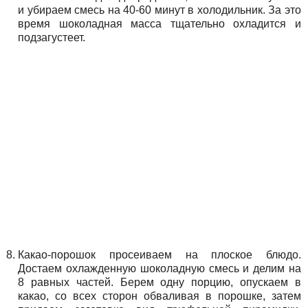
и убираем смесь на 40-60 минут в холодильник. За это
время шоколадная масса тщательно охладится и
подзагустеет.
Какао-порошок просеиваем на плоское блюдо.
Достаем охлажденную шоколадную смесь и делим на
8 равных частей. Берем одну порцию, опускаем в
какао, со всех сторон обваливая в порошке, затем