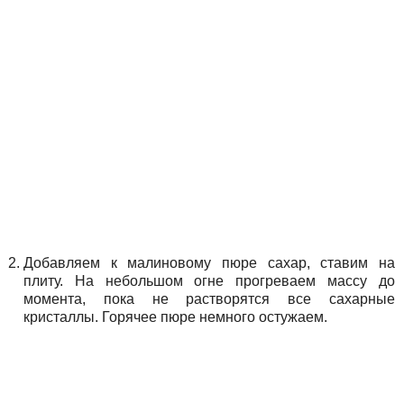
Добавляем к малиновому пюре сахар, ставим на
плиту. На небольшом огне прогреваем массу до
момента, пока не растворятся все сахарные
кристаллы. Горячее пюре немного остужаем.