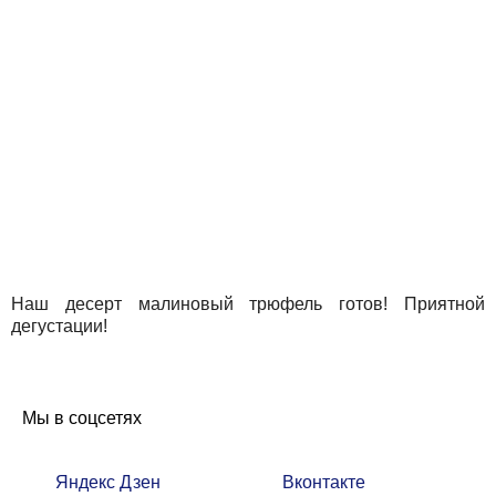
Наш десерт малиновый трюфель готов! Приятной
дегустации!
Мы в соцсетях
Яндекс Дзен
Вконтакте