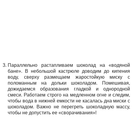
Параллельно растапливаем шоколад на «водяной
бане». В небольшой кастрюле доводим до кипения
воду, сверху размещаем жаростойкую миску с
поломанным на дольки шоколадом. Помешивая,
дожидаемся образования гладкой и однородной
смеси. Работаем строго на медленном огне и следим,
чтобы вода в нижней емкости не касалась дна миски с
шоколадом. Важно не перегреть шоколадную массу,
чтобы не допустить ее «сворачивания»!