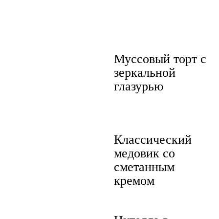
Муссовый торт с
зеркальной
глазурью
Классический
медовик со
сметанным
кремом